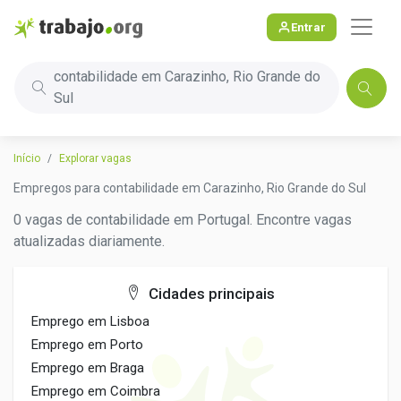
Entrar
contabilidade em Carazinho, Rio Grande do
Sul
Início
Explorar vagas
Empregos para contabilidade em Carazinho, Rio Grande do Sul
0 vagas de contabilidade em Portugal. Encontre vagas
atualizadas diariamente.
Cidades principais
Emprego em Lisboa
Emprego em Porto
Emprego em Braga
Emprego em Coimbra