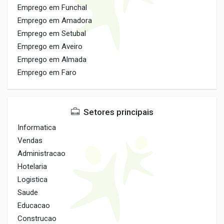
Emprego em Funchal
Emprego em Amadora
Emprego em Setubal
Emprego em Aveiro
Emprego em Almada
Emprego em Faro
Setores principais
Informatica
Vendas
Administracao
Hotelaria
Logistica
Saude
Educacao
Construcao