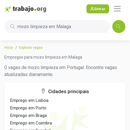
Entrar
mozo limpieza em Malaga
Início
Explorar vagas
Empregos para mozo limpieza em Malaga
0 vagas de mozo limpieza em Portugal. Encontre vagas
atualizadas diariamente.
Cidades principais
Emprego em Lisboa
Emprego em Porto
Emprego em Braga
Emprego em Coimbra