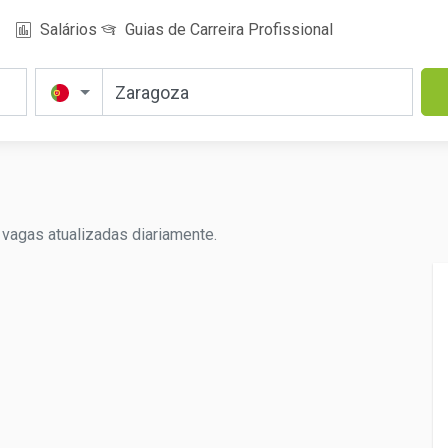
Salários
Guias de Carreira Profissional
vagas atualizadas diariamente.