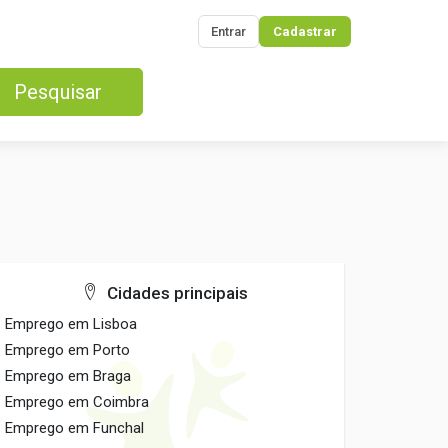
Entrar
Cadastrar
Pesquisar
Cidades principais
Emprego em Lisboa
Emprego em Porto
Emprego em Braga
Emprego em Coimbra
Emprego em Funchal