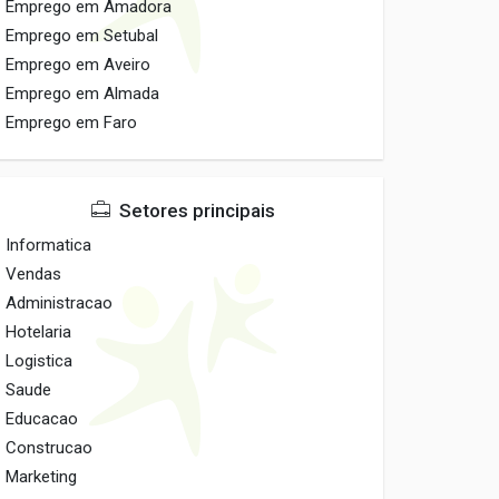
Emprego em Amadora
Emprego em Setubal
Emprego em Aveiro
Emprego em Almada
Emprego em Faro
Setores principais
Informatica
Vendas
Administracao
Hotelaria
Logistica
Saude
Educacao
Construcao
Marketing