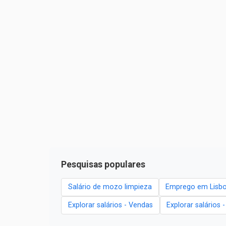
Pesquisas populares
Salário de mozo limpieza
Emprego em Lisb
Explorar salários - Vendas
Explorar salários 