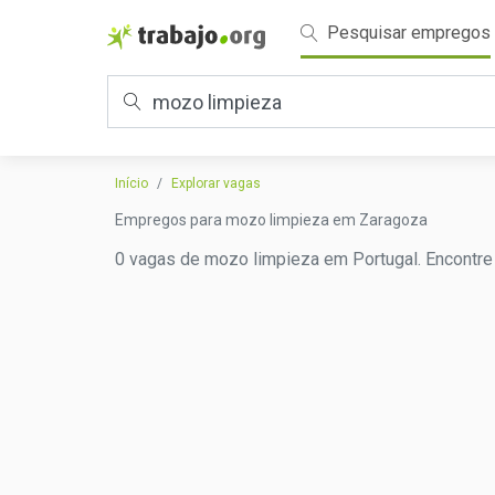
Pesquisar empregos
Início
Explorar vagas
Empregos para mozo limpieza em Zaragoza
0 vagas de mozo limpieza em Portugal. Encontre 