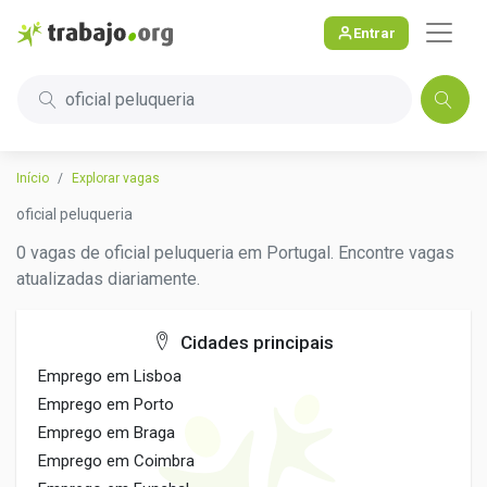
Entrar
oficial peluqueria
Início
Explorar vagas
oficial peluqueria
0 vagas de oficial peluqueria em Portugal. Encontre vagas
atualizadas diariamente.
Cidades principais
Emprego em Lisboa
Emprego em Porto
Emprego em Braga
Emprego em Coimbra