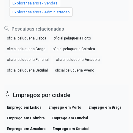
Explorar salários - Vendas
Explorar salários - Administracao
Pesquisas relacionadas
oficial peluqueria Lisboa
oficial peluqueria Porto
oficial peluqueria Braga
oficial peluqueria Coimbra
oficial peluqueria Funchal
oficial peluqueria Amadora
oficial peluqueria Setubal
oficial peluqueria Aveiro
Empregos por cidade
Emprego em Lisboa
Emprego em Porto
Emprego em Braga
Emprego em Coimbra
Emprego em Funchal
Emprego em Amadora
Emprego em Setubal