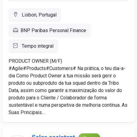
Lisbon, Portugal
BNP Paribas Personal Finance
Tempo integral
PRODUCT OWNER (M/F)
#Agile#Products#Customers# Na prática, o teu dia-a-
dia Como Product Owner a tua missão será gerir o
produto ou subproduto da tua squad dentro da Tribo
Data, assim como garantir a maximização do valor do
produto para o Cliente / Colaborador de forma
sustentável e numa perspetiva de melhoria contínua. As
Suas Principais...