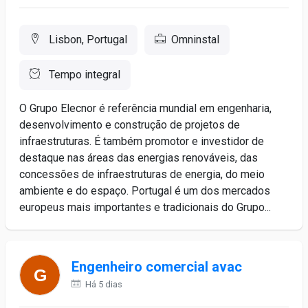
Lisbon, Portugal
Omninstal
Tempo integral
O Grupo Elecnor é referência mundial em engenharia,
desenvolvimento e construção de projetos de
infraestruturas. É também promotor e investidor de
destaque nas áreas das energias renováveis, das
concessões de infraestruturas de energia, do meio
ambiente e do espaço. Portugal é um dos mercados
europeus mais importantes e tradicionais do Grupo...
Engenheiro comercial avac
Há 5 dias