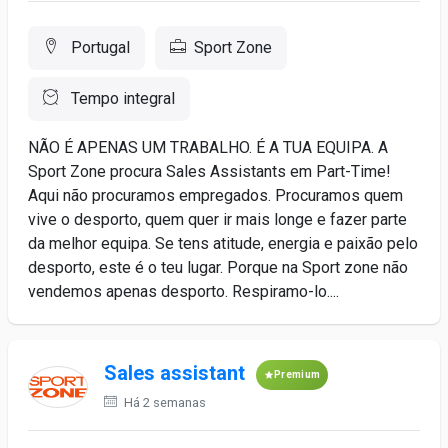
Portugal
Sport Zone
Tempo integral
NÃO É APENAS UM TRABALHO. É A TUA EQUIPA. A
Sport Zone procura Sales Assistants em Part-Time!
Aqui não procuramos empregados. Procuramos quem
vive o desporto, quem quer ir mais longe e fazer parte
da melhor equipa. Se tens atitude, energia e paixão pelo
desporto, este é o teu lugar. Porque na Sport zone não
vendemos apenas desporto. Respiramo-lo....
Sales assistant
Premium
Há 2 semanas