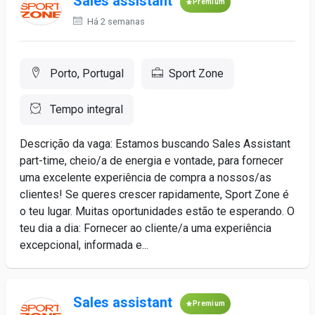
Sales assistant
Premium
Há 2 semanas
Porto, Portugal
Sport Zone
Tempo integral
Descrição da vaga: Estamos buscando Sales Assistant
part-time, cheio/a de energia e vontade, para fornecer
uma excelente experiência de compra a nossos/as
clientes! Se queres crescer rapidamente, Sport Zone é
o teu lugar. Muitas oportunidades estão te esperando. O
teu dia a dia: Fornecer ao cliente/a uma experiência
excepcional, informada e...
Sales assistant
Premium