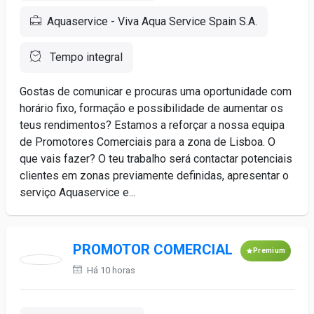
Aquaservice - Viva Aqua Service Spain S.A.
Tempo integral
Gostas de comunicar e procuras uma oportunidade com
horário fixo, formação e possibilidade de aumentar os
teus rendimentos? Estamos a reforçar a nossa equipa
de Promotores Comerciais para a zona de Lisboa. O
que vais fazer? O teu trabalho será contactar potenciais
clientes em zonas previamente definidas, apresentar o
serviço Aquaservice e...
PROMOTOR COMERCIAL
Premium
Há 10 horas