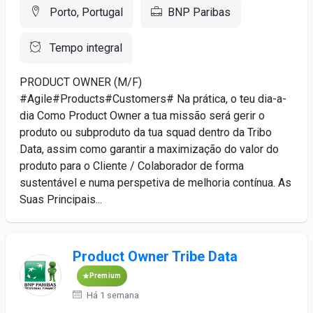
Porto, Portugal
BNP Paribas
Tempo integral
PRODUCT OWNER (M/F)
#Agile#Products#Customers# Na prática, o teu dia-a-
dia Como Product Owner a tua missão será gerir o
produto ou subproduto da tua squad dentro da Tribo
Data, assim como garantir a maximização do valor do
produto para o Cliente / Colaborador de forma
sustentável e numa perspetiva de melhoria contínua. As
Suas Principais...
Product Owner Tribe Data
Premium
Há 1 semana