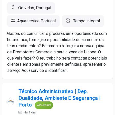
Odivelas, Portugal
Aquaservice Portugal
Tempo integral
Gostas de comunicar e procuras uma oportunidade com
horário fixo, formação e possibilidade de aumentar os
teus rendimentos? Estamos a reforçar a nossa equipa
de Promotores Comerciais para a zona de Lisboa. O
que vais fazer? O teu trabalho será contactar potenciais
clientes em zonas previamente definidas, apresentar o
serviço Aquaservice e identificar...
Técnico Administrativo | Dep.
Qualidade, Ambiente E Segurança |
Porto
Premium
Há 1 dia