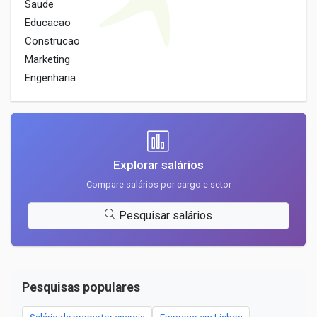
Saude
Educacao
Construcao
Marketing
Engenharia
Explorar salários
Compare salários por cargo e setor
Pesquisar salários
Pesquisas populares