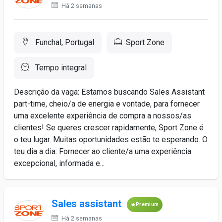
Há 2 semanas
Funchal, Portugal
Sport Zone
Tempo integral
Descrição da vaga: Estamos buscando Sales Assistant
part-time, cheio/a de energia e vontade, para fornecer
uma excelente experiência de compra a nossos/as
clientes! Se queres crescer rapidamente, Sport Zone é
o teu lugar. Muitas oportunidades estão te esperando. O
teu dia a dia: Fornecer ao cliente/a uma experiência
excepcional, informada e...
Sales assistant
Premium
Há 2 semanas