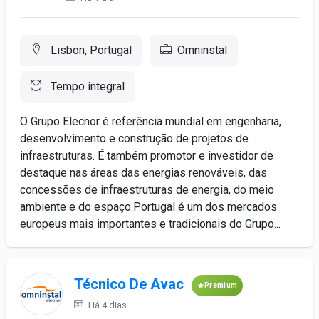
Lisbon, Portugal
Omninstal
Tempo integral
O Grupo Elecnor é referência mundial em engenharia,
desenvolvimento e construção de projetos de
infraestruturas. É também promotor e investidor de
destaque nas áreas das energias renováveis, das
concessões de infraestruturas de energia, do meio
ambiente e do espaço.Portugal é um dos mercados
europeus mais importantes e tradicionais do Grupo...
Técnico De Avac
Premium
Há 4 dias