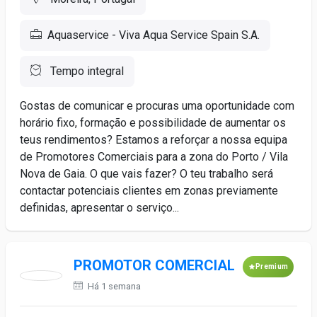
Aquaservice - Viva Aqua Service Spain S.A.
Tempo integral
Gostas de comunicar e procuras uma oportunidade com
horário fixo, formação e possibilidade de aumentar os
teus rendimentos? Estamos a reforçar a nossa equipa
de Promotores Comerciais para a zona do Porto / Vila
Nova de Gaia. O que vais fazer? O teu trabalho será
contactar potenciais clientes em zonas previamente
definidas, apresentar o serviço...
PROMOTOR COMERCIAL
Premium
Há 1 semana