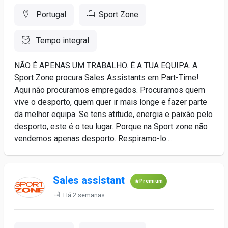
Portugal
Sport Zone
Tempo integral
NÃO É APENAS UM TRABALHO. É A TUA EQUIPA. A
Sport Zone procura Sales Assistants em Part-Time!
Aqui não procuramos empregados. Procuramos quem
vive o desporto, quem quer ir mais longe e fazer parte
da melhor equipa. Se tens atitude, energia e paixão pelo
desporto, este é o teu lugar. Porque na Sport zone não
vendemos apenas desporto. Respiramo-lo....
Sales assistant
Premium
Há 2 semanas