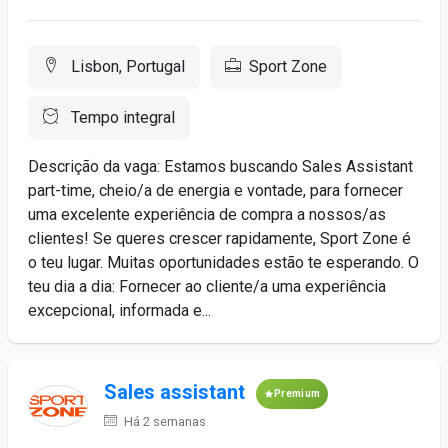
Lisbon, Portugal
Sport Zone
Tempo integral
Descrição da vaga: Estamos buscando Sales Assistant
part-time, cheio/a de energia e vontade, para fornecer
uma excelente experiência de compra a nossos/as
clientes! Se queres crescer rapidamente, Sport Zone é
o teu lugar. Muitas oportunidades estão te esperando. O
teu dia a dia: Fornecer ao cliente/a uma experiência
excepcional, informada e...
Sales assistant
Premium
Há 2 semanas