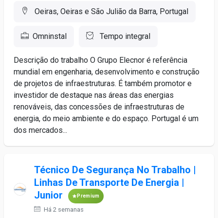
Oeiras, Oeiras e São Julião da Barra, Portugal
Omninstal
Tempo integral
Descrição do trabalho O Grupo Elecnor é referência
mundial em engenharia, desenvolvimento e construção
de projetos de infraestruturas. É também promotor e
investidor de destaque nas áreas das energias
renováveis, das concessões de infraestruturas de
energia, do meio ambiente e do espaço. Portugal é um
dos mercados...
Técnico De Segurança No Trabalho |
Linhas De Transporte De Energia |
Junior
Premium
Há 2 semanas