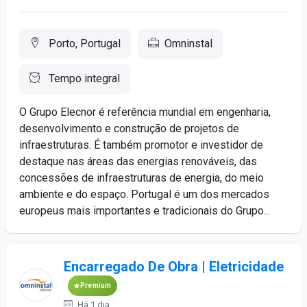
Porto, Portugal
Omninstal
Tempo integral
O Grupo Elecnor é referência mundial em engenharia,
desenvolvimento e construção de projetos de
infraestruturas. É também promotor e investidor de
destaque nas áreas das energias renováveis, das
concessões de infraestruturas de energia, do meio
ambiente e do espaço. Portugal é um dos mercados
europeus mais importantes e tradicionais do Grupo...
Encarregado De Obra | Eletricidade
Premium
Há 1 dia