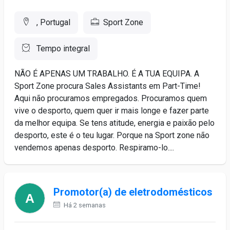
, Portugal
Sport Zone
Tempo integral
NÃO É APENAS UM TRABALHO. É A TUA EQUIPA. A
Sport Zone procura Sales Assistants em Part-Time!
Aqui não procuramos empregados. Procuramos quem
vive o desporto, quem quer ir mais longe e fazer parte
da melhor equipa. Se tens atitude, energia e paixão pelo
desporto, este é o teu lugar. Porque na Sport zone não
vendemos apenas desporto. Respiramo-lo....
Promotor(a) de eletrodomésticos
Há 2 semanas