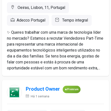
Oeiras, Lisbon, 11, Portugal
Adecco Portugal
Tempo integral
✨ Queres trabalhar com uma marca de tecnologia líder
no mercado? Estamos a recrutar Vendedores Part-Time
para representar uma marca internacional de
equipamentos tecnológicos inteligentes utilizados no
dia a dia das famílias. Se tens boa energia, gostas de
falar com pessoas e estás à procura de uma
oportunidade estável com um bom rendimento extra,...
Product Owner
Premium
Há 1 semana