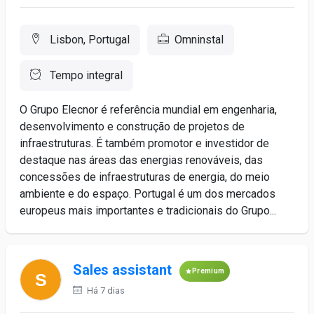
Lisbon, Portugal
Omninstal
Tempo integral
O Grupo Elecnor é referência mundial em engenharia,
desenvolvimento e construção de projetos de
infraestruturas. É também promotor e investidor de
destaque nas áreas das energias renováveis, das
concessões de infraestruturas de energia, do meio
ambiente e do espaço. Portugal é um dos mercados
europeus mais importantes e tradicionais do Grupo...
Sales assistant
Premium
Há 7 dias