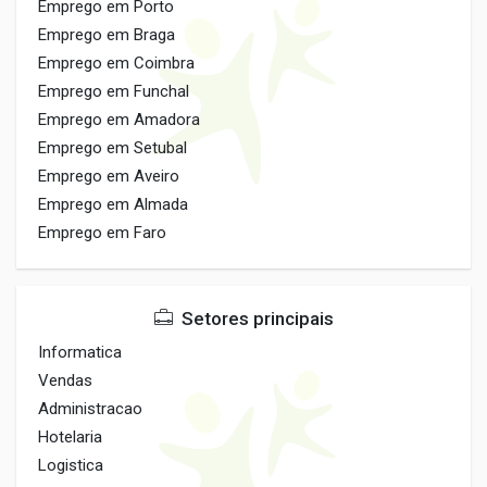
Emprego em Porto
Emprego em Braga
Emprego em Coimbra
Emprego em Funchal
Emprego em Amadora
Emprego em Setubal
Emprego em Aveiro
Emprego em Almada
Emprego em Faro
Setores principais
Informatica
Vendas
Administracao
Hotelaria
Logistica