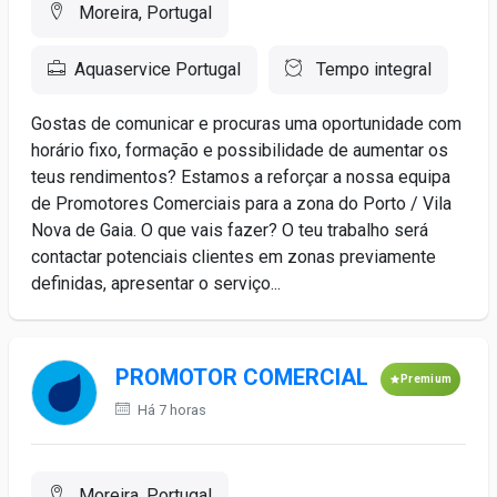
Moreira, Portugal
Aquaservice Portugal
Tempo integral
Gostas de comunicar e procuras uma oportunidade com
horário fixo, formação e possibilidade de aumentar os
teus rendimentos? Estamos a reforçar a nossa equipa
de Promotores Comerciais para a zona do Porto / Vila
Nova de Gaia. O que vais fazer? O teu trabalho será
contactar potenciais clientes em zonas previamente
definidas, apresentar o serviço...
PROMOTOR COMERCIAL
Premium
Há 7 horas
Moreira, Portugal