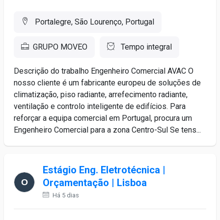
Portalegre, São Lourenço, Portugal
GRUPO MOVEO
Tempo integral
Descrição do trabalho Engenheiro Comercial AVAC O
nosso cliente é um fabricante europeu de soluções de
climatização, piso radiante, arrefecimento radiante,
ventilação e controlo inteligente de edifícios. Para
reforçar a equipa comercial em Portugal, procura um
Engenheiro Comercial para a zona Centro-Sul Se tens...
Estágio Eng. Eletrotécnica |
Orçamentação | Lisboa
Há 5 dias