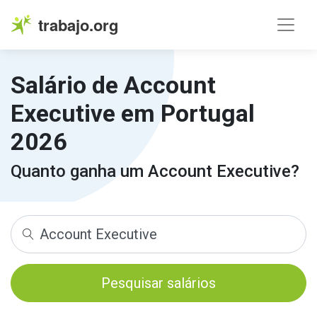
trabajo.org
Salário de Account
Executive em Portugal
2026
Quanto ganha um Account Executive?
Pesquisar salários