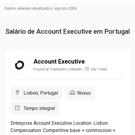
Dados salariais atualizados: agosto 2026
Salário de Account Executive em Portugal
Account Executive
Found at: Fantastic LinkedIn -
Há 1 mês
Lisbon, Portugal
Noxus
Tempo integral
Enterprise Account Executive Location: Lisbon
Compensation: Competitive base + commission +