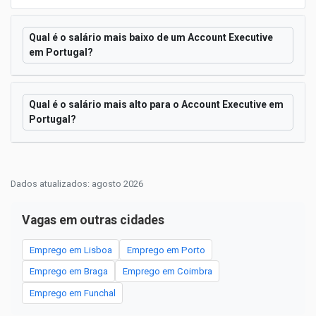
Qual é o salário mais baixo de um Account Executive
em Portugal?
Qual é o salário mais alto para o Account Executive em
Portugal?
Dados atualizados: agosto 2026
Vagas em outras cidades
Emprego em Lisboa
Emprego em Porto
Emprego em Braga
Emprego em Coimbra
Emprego em Funchal