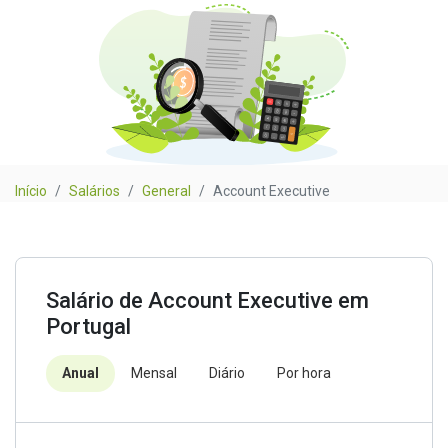
Início
Salários
General
Account Executive
Salário de Account Executive em
Portugal
Anual
Mensal
Diário
Por hora