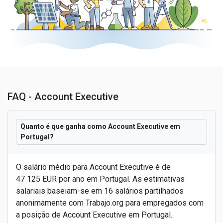
FAQ - Account Executive
Quanto é que ganha como Account Executive em
Portugal?
O salário médio para Account Executive é de
47 125 EUR por ano em Portugal. As estimativas
salariais baseiam-se em 16 salários partilhados
anonimamente com Trabajo.org para empregados com
a posição de Account Executive em Portugal.