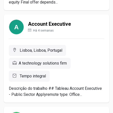
equity Final offer depends...
Account Executive
Há 4 semanas
Lisboa, Lisboa, Portugal
A technology solutions firm
Tempo integral
Descrição do trabalho ## Tableau Account Executive
- Public Sector Applyremote type: Office...