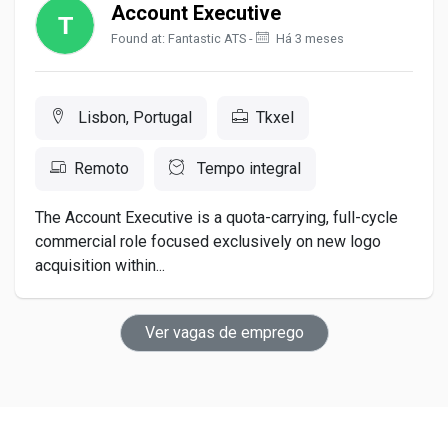
Account Executive
Found at: Fantastic ATS -
Há 3 meses
Lisbon, Portugal
Tkxel
Remoto
Tempo integral
The Account Executive is a quota-carrying, full-cycle
commercial role focused exclusively on new logo
acquisition within...
Ver vagas de emprego