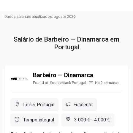
Dados salariais atualizados: agosto 2026
Salário de Barbeiro — Dinamarca em
Portugal
Barbeiro — Dinamarca
Found at: Sourcestack Portugal -
Há 2 semanas
Leiria, Portugal
Eutalents
Tempo integral
3 000 € - 4 000 €