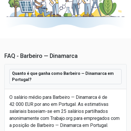
FAQ - Barbeiro — Dinamarca
Quanto é que ganha como Barbeiro — Dinamarca em
Portugal?
O salário médio para Barbeiro — Dinamarca é de
42 000 EUR por ano em Portugal. As estimativas
salariais baseiam-se em 25 salários partilhados
anonimamente com Trabajo.org para empregados com
a posição de Barbeiro — Dinamarca em Portugal.