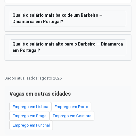
Qual é o salário mais baixo de um Barbeiro —
Dinamarca em Portugal?
Qual é o salário mais alto para o Barbeiro — Dinamarca
em Portugal?
Dados atualizados: agosto 2026
Vagas em outras cidades
Emprego em Lisboa
Emprego em Porto
Emprego em Braga
Emprego em Coimbra
Emprego em Funchal