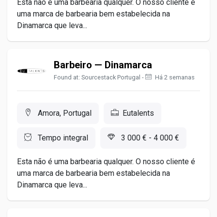
Esta não é uma barbearia qualquer. O nosso cliente é
uma marca de barbearia bem estabelecida na
Dinamarca que leva...
Barbeiro — Dinamarca
Found at: Sourcestack Portugal -
Há 2 semanas
Amora, Portugal
Eutalents
Tempo integral
3 000 € - 4 000 €
Esta não é uma barbearia qualquer. O nosso cliente é
uma marca de barbearia bem estabelecida na
Dinamarca que leva...