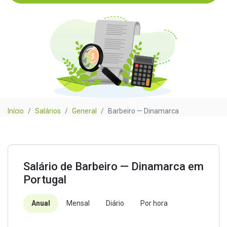
Início
Salários
General
Barbeiro — Dinamarca
Salário de Barbeiro — Dinamarca em
Portugal
Anual
Mensal
Diário
Por hora