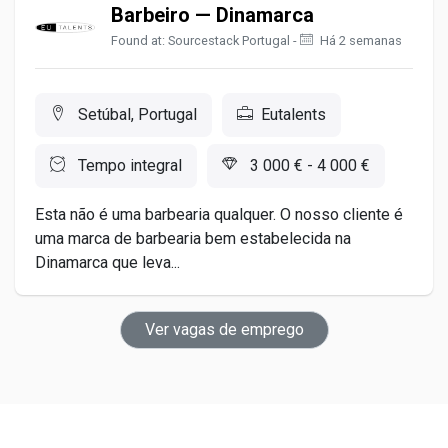
Barbeiro — Dinamarca
Found at: Sourcestack Portugal -
Há 2 semanas
Setúbal, Portugal
Eutalents
Tempo integral
3 000 € - 4 000 €
Esta não é uma barbearia qualquer. O nosso cliente é
uma marca de barbearia bem estabelecida na
Dinamarca que leva...
Ver vagas de emprego