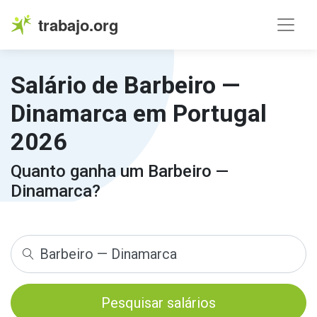
trabajo.org
Salário de Barbeiro —
Dinamarca em Portugal
2026
Quanto ganha um Barbeiro —
Dinamarca?
Pesquisar salários