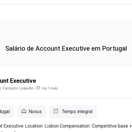
Salário de Account Executive em Portugal
unt Executive
: Fantastic LinkedIn -
Há 1 mês
tugal
Noxus
Tempo integral
nt Executive Location: Lisbon Compensation: Competitive base 