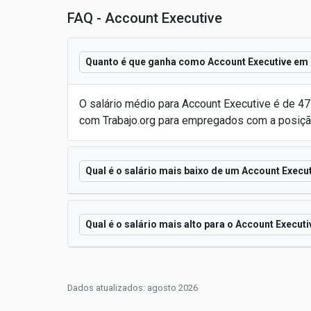
FAQ - Account Executive
Quanto é que ganha como Account Executive em
O salário médio para Account Executive é de 4
com Trabajo.org para empregados com a posiçã
Qual é o salário mais baixo de um Account Execu
Qual é o salário mais alto para o Account Execut
Dados atualizados: agosto 2026