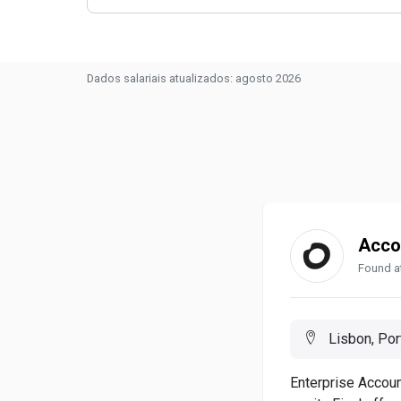
Dados salariais atualizados: agosto 2026
Acco
Found at
Lisbon, Por
Enterprise Accou