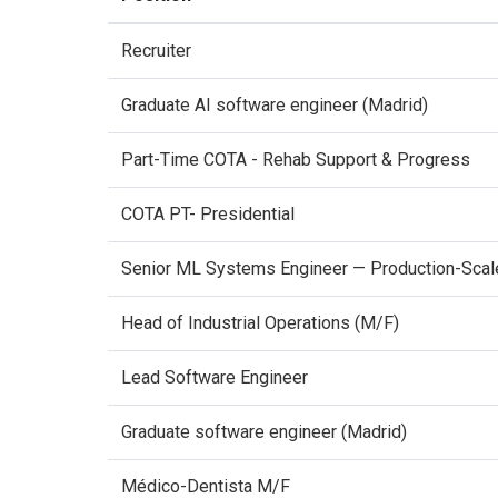
Recruiter
Graduate AI software engineer (Madrid)
Part-Time COTA - Rehab Support & Progress
COTA PT- Presidential
Senior ML Systems Engineer — Production-Scal
Head of Industrial Operations (M/F)
Lead Software Engineer
Graduate software engineer (Madrid)
Médico-Dentista M/F