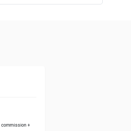
+ commission +