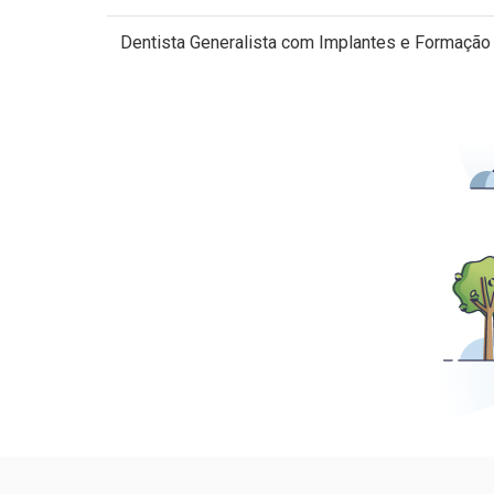
Dentista Generalista com Implantes e Formação