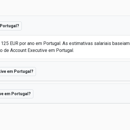
 Portugal?
7 125 EUR por ano em Portugal. As estimativas salariais baseia
o de Account Executive em Portugal.
tive em Portugal?
ive em Portugal?