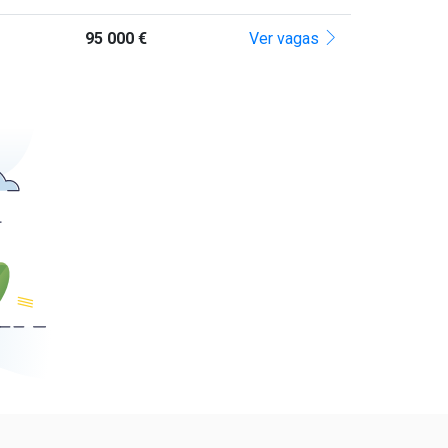
95 000 €
Ver vagas