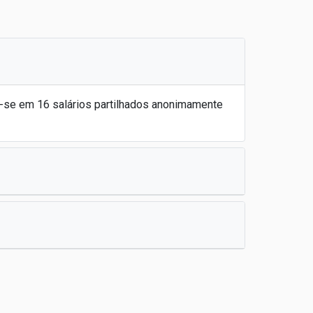
m-se em 16 salários partilhados anonimamente