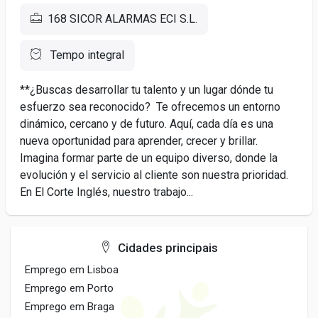
168 SICOR ALARMAS ECI S.L.
Tempo integral
**¿Buscas desarrollar tu talento y un lugar dónde tu
esfuerzo sea reconocido? Te ofrecemos un entorno
dinámico, cercano y de futuro. Aquí, cada día es una
nueva oportunidad para aprender, crecer y brillar.
Imagina formar parte de un equipo diverso, donde la
evolución y el servicio al cliente son nuestra prioridad.
En El Corte Inglés, nuestro trabajo...
Cidades principais
Emprego em Lisboa
Emprego em Porto
Emprego em Braga