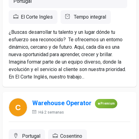
Portugal
El Corte Ingles
Tempo integral
¿Buscas desarrollar tu talento y un lugar dónde tu
esfuerzo sea reconocido? Te ofrecemos un entorno
dinámico, cercano y de futuro. Aquí, cada día es una
nueva oportunidad para aprender, crecer y brillar.
Imagina formar parte de un equipo diverso, donde la
evolución y el servicio al cliente son nuestra prioridad.
En El Corte Inglés, nuestro trabajo...
Warehouse Operator
Premium
Há 2 semanas
Portugal
Cosentino