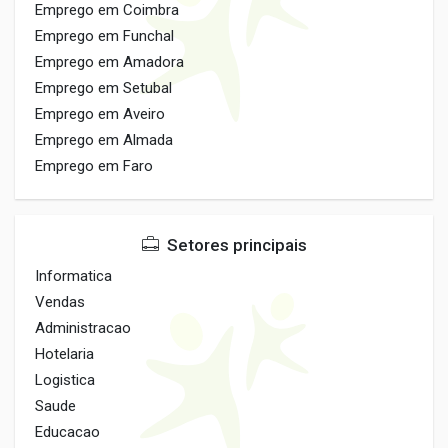
Emprego em Coimbra
Emprego em Funchal
Emprego em Amadora
Emprego em Setubal
Emprego em Aveiro
Emprego em Almada
Emprego em Faro
Setores principais
Informatica
Vendas
Administracao
Hotelaria
Logistica
Saude
Educacao