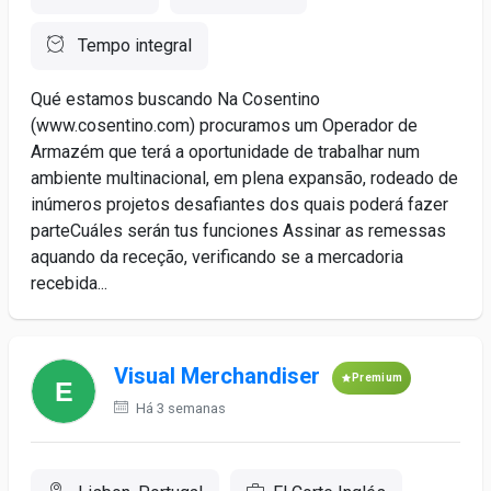
Tempo integral
Qué estamos buscando Na Cosentino
(www.cosentino.com) procuramos um Operador de
Armazém que terá a oportunidade de trabalhar num
ambiente multinacional, em plena expansão, rodeado de
inúmeros projetos desafiantes dos quais poderá fazer
parteCuáles serán tus funciones Assinar as remessas
aquando da receção, verificando se a mercadoria
recebida...
Visual Merchandiser
Premium
Há 3 semanas