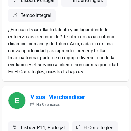
Lisbon, Portugal
El Corte Inglés
Tempo integral
¿Buscas desarrollar tu talento y un lugar dónde tu
esfuerzo sea reconocido? Te ofrecemos un entorno
dinámico, cercano y de futuro. Aquí, cada día es una
nueva oportunidad para aprender, crecer y brillar.
Imagina formar parte de un equipo diverso, donde la
evolución y el servicio al cliente son nuestra prioridad.
En El Corte Inglés, nuestro trabajo es...
Visual Merchandiser
Há 3 semanas
Lisboa, P11, Portugal
El Corte Inglés