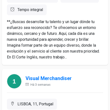
Tempo integral
**¿Buscas desarrollar tu talento y un lugar dónde tu
esfuerzo sea reconocido? Te ofrecemos un entorno
dinámico, cercano y de futuro. Aquí, cada día es una
nueva oportunidad para aprender, crecer y brillar.
Imagina formar parte de un equipo diverso, donde la
evolución y el servicio al cliente son nuestra prioridad.
En El Corte Inglés, nuestro trabajo...
Visual Merchandiser
Há 3 semanas
LISBOA, 11, Portugal