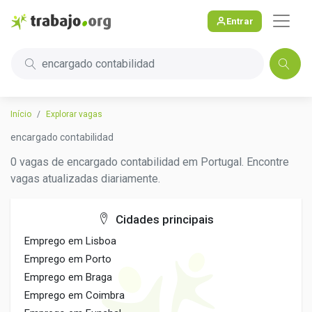
Entrar
encargado contabilidad
Início
Explorar vagas
encargado contabilidad
0 vagas de encargado contabilidad em Portugal. Encontre
vagas atualizadas diariamente.
Cidades principais
Emprego em Lisboa
Emprego em Porto
Emprego em Braga
Emprego em Coimbra