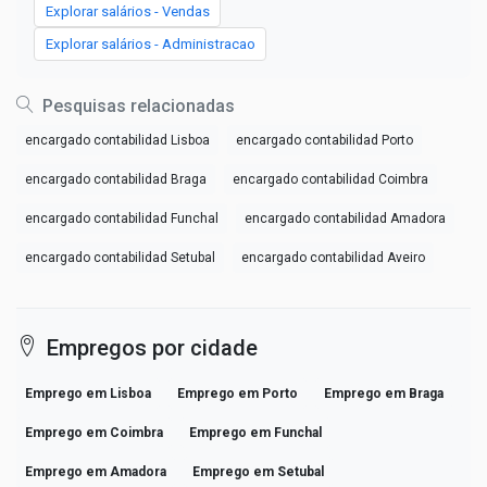
Explorar salários - Vendas
Explorar salários - Administracao
Pesquisas relacionadas
encargado contabilidad Lisboa
encargado contabilidad Porto
encargado contabilidad Braga
encargado contabilidad Coimbra
encargado contabilidad Funchal
encargado contabilidad Amadora
encargado contabilidad Setubal
encargado contabilidad Aveiro
Empregos por cidade
Emprego em Lisboa
Emprego em Porto
Emprego em Braga
Emprego em Coimbra
Emprego em Funchal
Emprego em Amadora
Emprego em Setubal