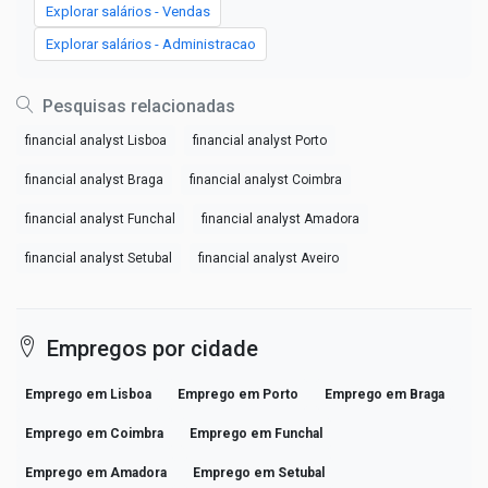
Explorar salários - Vendas
Explorar salários - Administracao
Pesquisas relacionadas
financial analyst Lisboa
financial analyst Porto
financial analyst Braga
financial analyst Coimbra
financial analyst Funchal
financial analyst Amadora
financial analyst Setubal
financial analyst Aveiro
Empregos por cidade
Emprego em Lisboa
Emprego em Porto
Emprego em Braga
Emprego em Coimbra
Emprego em Funchal
Emprego em Amadora
Emprego em Setubal