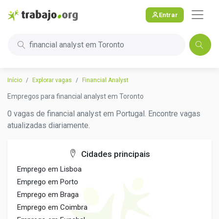
Entrar
financial analyst em Toronto
Início
Explorar vagas
Financial Analyst
Empregos para financial analyst em Toronto
0 vagas de financial analyst em Portugal. Encontre vagas
atualizadas diariamente.
Cidades principais
Emprego em Lisboa
Emprego em Porto
Emprego em Braga
Emprego em Coimbra