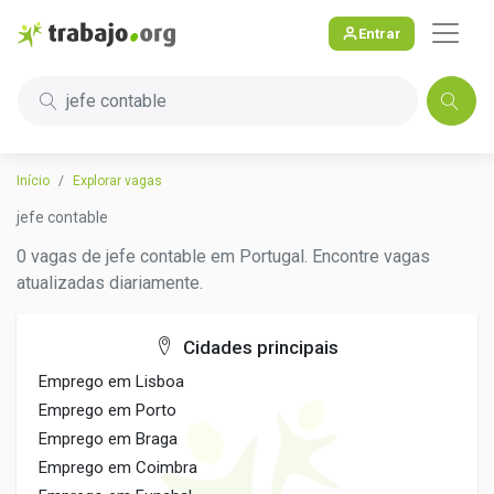
Entrar
jefe contable
Início
Explorar vagas
jefe contable
0 vagas de jefe contable em Portugal. Encontre vagas
atualizadas diariamente.
Cidades principais
Emprego em Lisboa
Emprego em Porto
Emprego em Braga
Emprego em Coimbra