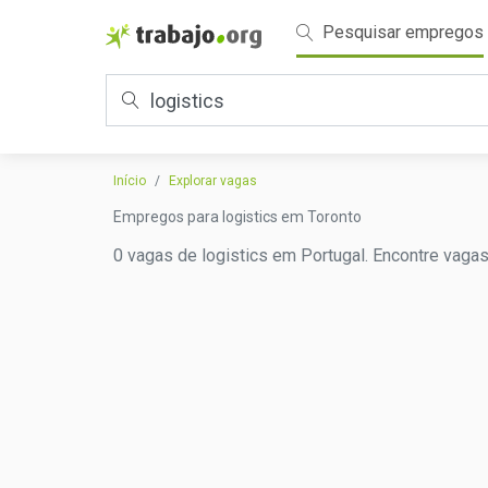
Pesquisar empregos
Início
Explorar vagas
Empregos para logistics em Toronto
0 vagas de logistics em Portugal. Encontre vagas