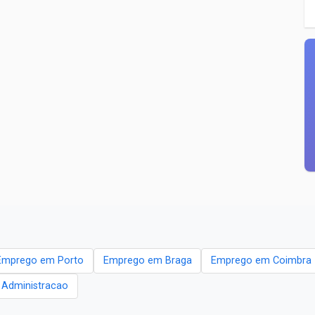
Emprego em Porto
Emprego em Braga
Emprego em Coimbra
- Administracao