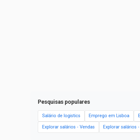
Pesquisas populares
Salário de logistics
Emprego em Lisboa
Explorar salários - Vendas
Explorar salários 