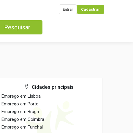
Entrar
Cadastrar
Pesquisar
Cidades principais
Emprego em Lisboa
Emprego em Porto
Emprego em Braga
Emprego em Coimbra
Emprego em Funchal