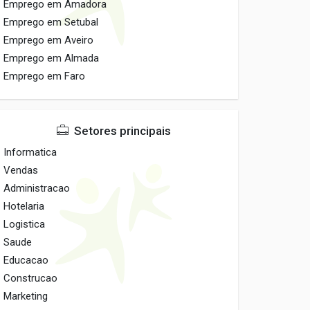
Emprego em Amadora
Emprego em Setubal
Emprego em Aveiro
Emprego em Almada
Emprego em Faro
Setores principais
Informatica
Vendas
Administracao
Hotelaria
Logistica
Saude
Educacao
Construcao
Marketing