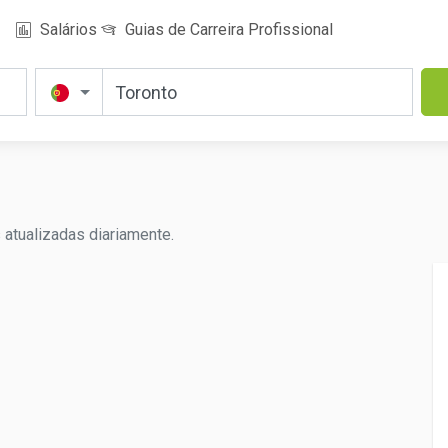
Salários
Guias de Carreira Profissional
 atualizadas diariamente.