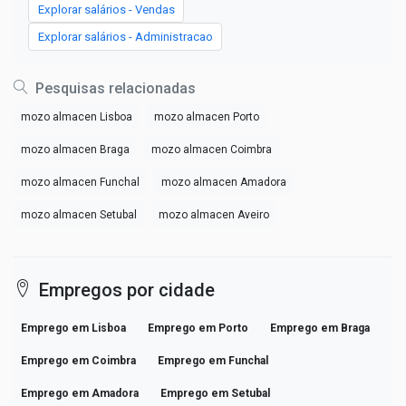
Explorar salários - Vendas
Explorar salários - Administracao
Pesquisas relacionadas
mozo almacen Lisboa
mozo almacen Porto
mozo almacen Braga
mozo almacen Coimbra
mozo almacen Funchal
mozo almacen Amadora
mozo almacen Setubal
mozo almacen Aveiro
Empregos por cidade
Emprego em Lisboa
Emprego em Porto
Emprego em Braga
Emprego em Coimbra
Emprego em Funchal
Emprego em Amadora
Emprego em Setubal