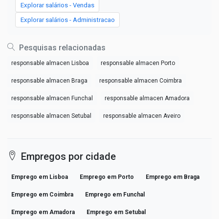
Explorar salários - Vendas
Explorar salários - Administracao
Pesquisas relacionadas
responsable almacen Lisboa
responsable almacen Porto
responsable almacen Braga
responsable almacen Coimbra
responsable almacen Funchal
responsable almacen Amadora
responsable almacen Setubal
responsable almacen Aveiro
Empregos por cidade
Emprego em Lisboa
Emprego em Porto
Emprego em Braga
Emprego em Coimbra
Emprego em Funchal
Emprego em Amadora
Emprego em Setubal