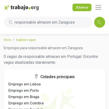
Entrar
responsable almacen em Zaragoza
Início
Explorar vagas
Empregos para responsable almacen em Zaragoza
0 vagas de responsable almacen em Portugal. Encontre
vagas atualizadas diariamente.
Cidades principais
Emprego em Lisboa
Emprego em Porto
Emprego em Braga
Emprego em Coimbra