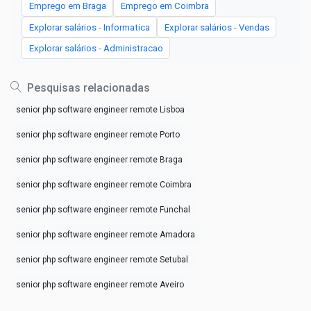
Emprego em Braga
Emprego em Coimbra
Explorar salários - Informatica
Explorar salários - Vendas
Explorar salários - Administracao
Pesquisas relacionadas
senior php software engineer remote Lisboa
senior php software engineer remote Porto
senior php software engineer remote Braga
senior php software engineer remote Coimbra
senior php software engineer remote Funchal
senior php software engineer remote Amadora
senior php software engineer remote Setubal
senior php software engineer remote Aveiro