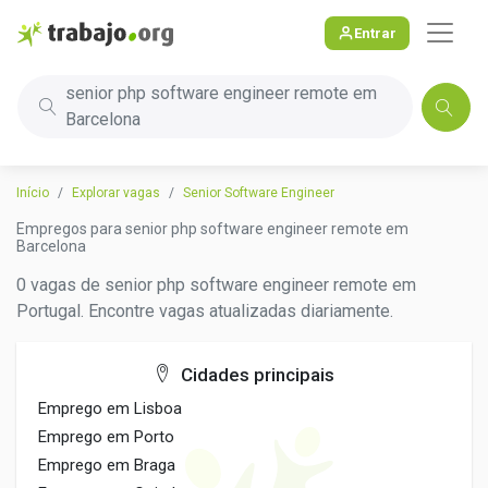
Entrar
senior php software engineer remote em
Barcelona
Início
Explorar vagas
Senior Software Engineer
Empregos para senior php software engineer remote em
Barcelona
0 vagas de senior php software engineer remote em
Portugal. Encontre vagas atualizadas diariamente.
Cidades principais
Emprego em Lisboa
Emprego em Porto
Emprego em Braga