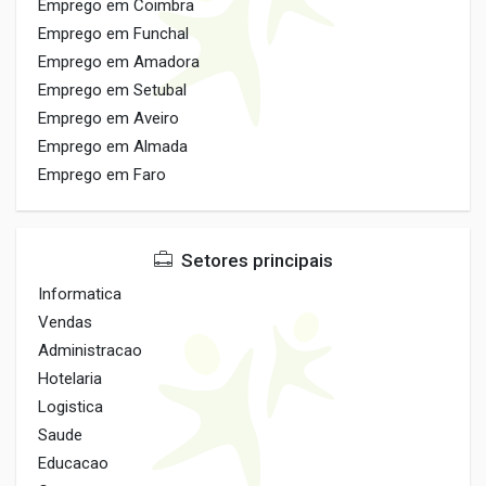
Emprego em Coimbra
Emprego em Funchal
Emprego em Amadora
Emprego em Setubal
Emprego em Aveiro
Emprego em Almada
Emprego em Faro
Setores principais
Informatica
Vendas
Administracao
Hotelaria
Logistica
Saude
Educacao