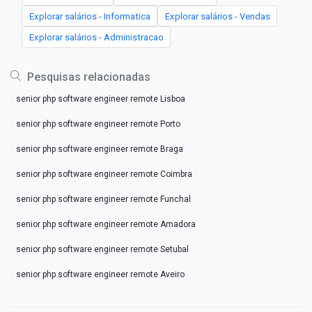
Explorar salários - Informatica
Explorar salários - Vendas
Explorar salários - Administracao
Pesquisas relacionadas
senior php software engineer remote Lisboa
senior php software engineer remote Porto
senior php software engineer remote Braga
senior php software engineer remote Coimbra
senior php software engineer remote Funchal
senior php software engineer remote Amadora
senior php software engineer remote Setubal
senior php software engineer remote Aveiro