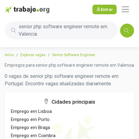
Entrar
senior php software engineer remote em
Valencia
Início
Explorar vagas
Senior Software Engineer
Empregos para senior php software engineer remote em Valencia
0 vagas de senior php software engineer remote em
Portugal. Encontre vagas atualizadas diariamente.
Cidades principais
Emprego em Lisboa
Emprego em Porto
Emprego em Braga
Emprego em Coimbra