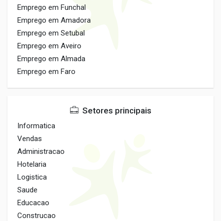
Emprego em Funchal
Emprego em Amadora
Emprego em Setubal
Emprego em Aveiro
Emprego em Almada
Emprego em Faro
Setores principais
Informatica
Vendas
Administracao
Hotelaria
Logistica
Saude
Educacao
Construcao