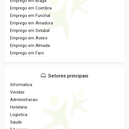
Emprego em Braga
Emprego em Coimbra
Emprego em Funchal
Emprego em Amadora
Emprego em Setubal
Emprego em Aveiro
Emprego em Almada
Emprego em Faro
Setores principais
Informatica
Vendas
Administracao
Hotelaria
Logistica
Saude