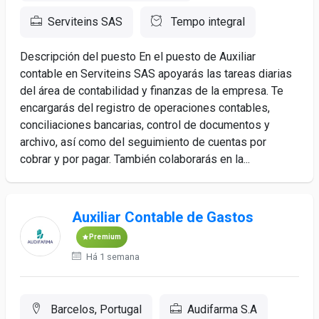
Serviteins SAS
Tempo integral
Descripción del puesto En el puesto de Auxiliar
contable en Serviteins SAS apoyarás las tareas diarias
del área de contabilidad y finanzas de la empresa. Te
encargarás del registro de operaciones contables,
conciliaciones bancarias, control de documentos y
archivo, así como del seguimiento de cuentas por
cobrar y por pagar. También colaborarás en la...
Auxiliar Contable de Gastos
Premium
Há 1 semana
Barcelos, Portugal
Audifarma S.A