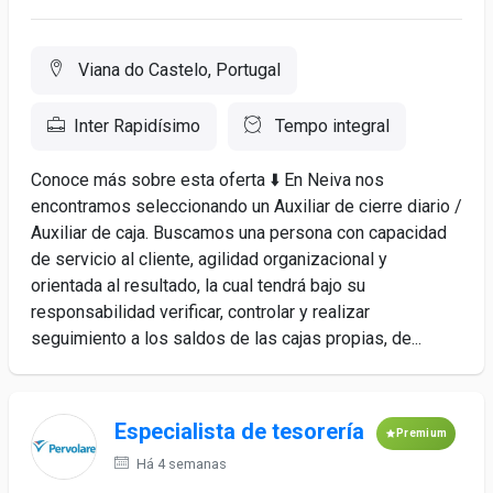
Viana do Castelo, Portugal
Inter Rapidísimo
Tempo integral
Conoce más sobre esta oferta ⬇️ En Neiva nos
encontramos seleccionando un Auxiliar de cierre diario /
Auxiliar de caja. Buscamos una persona con capacidad
de servicio al cliente, agilidad organizacional y
orientada al resultado, la cual tendrá bajo su
responsabilidad verificar, controlar y realizar
seguimiento a los saldos de las cajas propias, de...
Especialista de tesorería
Premium
Há 4 semanas