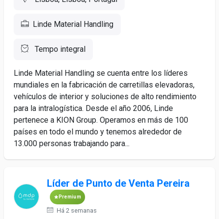
Linde Material Handling
Tempo integral
Linde Material Handling se cuenta entre los líderes
mundiales en la fabricación de carretillas elevadoras,
vehículos de interior y soluciones de alto rendimiento
para la intralogística. Desde el año 2006, Linde
pertenece a KION Group. Operamos en más de 100
países en todo el mundo y tenemos alrededor de
13.000 personas trabajando para...
Líder de Punto de Venta Pereira
Premium
Há 2 semanas