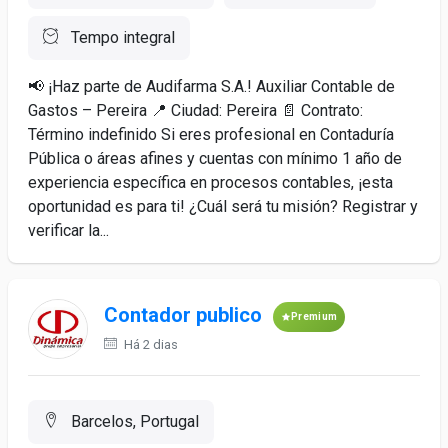
Tempo integral
📢 ¡Haz parte de Audifarma S.A.! Auxiliar Contable de
Gastos – Pereira 📍 Ciudad: Pereira 📄 Contrato:
Término indefinido Si eres profesional en Contaduría
Pública o áreas afines y cuentas con mínimo 1 año de
experiencia específica en procesos contables, ¡esta
oportunidad es para ti! ¿Cuál será tu misión? Registrar y
verificar la...
Contador publico
Premium
Há 2 dias
Barcelos, Portugal