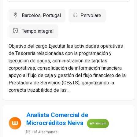
Barcelos, Portugal
Pervolare
Tempo integral
Objetivo del cargo Ejecutar las actividades operativas
de Tesorería relacionadas con la programación y
ejecución de pagos, administración de tarjetas
corporativas, consolidación de información financiera,
apoyo al flujo de caja y gestión del flujo financiero de la
Prestadora de Servicios (CE&TS), garantizando la
correcta trazabilidad de las...
Analista Comercial de
Microcréditos Neiva
Premium
Há 4 semanas