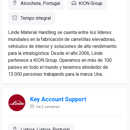
Alcochete, Portugal
KION Group
Tempo integral
Linde Material Handling se cuenta entre los líderes
mundiales en la fabricación de carretillas elevadoras,
vehículos de interior y soluciones de alto rendimiento
para la intralogística. Desde el año 2006, Linde
pertenece a KION Group. Operamos en más de 100
países en todo el mundo y tenemos alrededor de
13.000 personas trabajando para la marca. Una...
Key Account Support
Há 2 semanas
Lisboa, Lisboa, Portugal