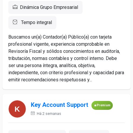
Dinámica Grupo Empresarial
Tempo integral
Buscamos un(a) Contador(a) Público(a) con tarjeta
profesional vigente, experiencia comprobable en
Revisoría Fiscal y sólidos conocimientos en auditoría,
tributación, normas contables y control interno. Debe
ser una persona íntegra, analítica, objetiva,
independiente, con criterio profesional y capacidad para
emitir recomendaciones respetuosas y...
Key Account Support
Premium
Há 2 semanas