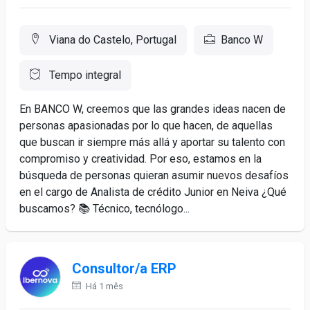
Viana do Castelo, Portugal
Banco W
Tempo integral
En BANCO W, creemos que las grandes ideas nacen de
personas apasionadas por lo que hacen, de aquellas
que buscan ir siempre más allá y aportar su talento con
compromiso y creatividad. Por eso, estamos en la
búsqueda de personas quieran asumir nuevos desafíos
en el cargo de Analista de crédito Junior en Neiva ¿Qué
buscamos? 📚 Técnico, tecnólogo...
Consultor/a ERP
Há 1 mês