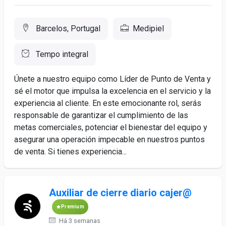
Barcelos, Portugal
Medipiel
Tempo integral
Únete a nuestro equipo como Líder de Punto de Venta y
sé el motor que impulsa la excelencia en el servicio y la
experiencia al cliente. En este emocionante rol, serás
responsable de garantizar el cumplimiento de las
metas comerciales, potenciar el bienestar del equipo y
asegurar una operación impecable en nuestros puntos
de venta. Si tienes experiencia...
Auxiliar de cierre diario cajer@
Premium
Há 3 semanas