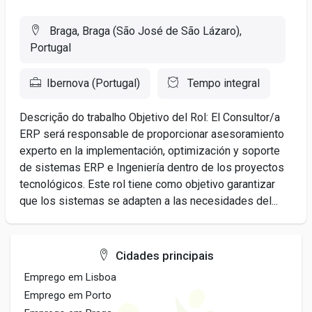
Braga, Braga (São José de São Lázaro),
Portugal
Ibernova (Portugal)
Tempo integral
Descrição do trabalho Objetivo del Rol: El Consultor/a
ERP será responsable de proporcionar asesoramiento
experto en la implementación, optimización y soporte
de sistemas ERP e Ingeniería dentro de los proyectos
tecnológicos. Este rol tiene como objetivo garantizar
que los sistemas se adapten a las necesidades del...
Cidades principais
Emprego em Lisboa
Emprego em Porto