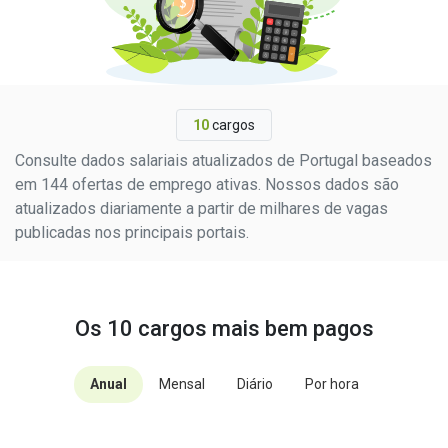
10
cargos
Consulte dados salariais atualizados de Portugal baseados
em 144 ofertas de emprego ativas. Nossos dados são
atualizados diariamente a partir de milhares de vagas
publicadas nos principais portais.
Os 10 cargos mais bem pagos
Anual
Mensal
Diário
Por hora