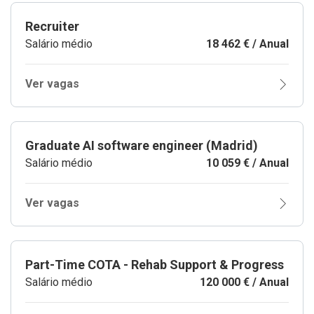
Recruiter
Salário médio
18 462 € / Anual
Ver vagas
Graduate AI software engineer (Madrid)
Salário médio
10 059 € / Anual
Ver vagas
Part-Time COTA - Rehab Support & Progress
Salário médio
120 000 € / Anual