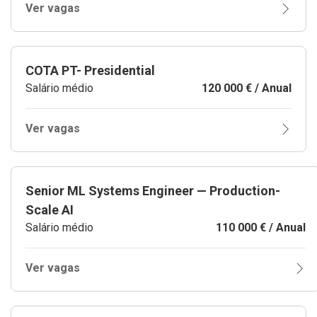
Ver vagas
COTA PT- Presidential
Salário médio
120 000 € / Anual
Ver vagas
Senior ML Systems Engineer — Production-
Scale AI
Salário médio
110 000 € / Anual
Ver vagas