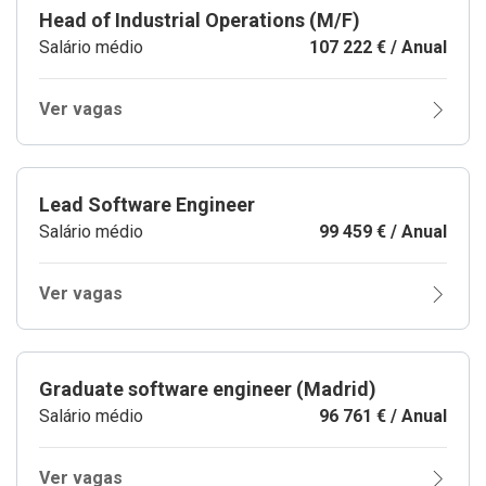
Head of Industrial Operations (M/F)
Salário médio
107 222 € / Anual
Ver vagas
Lead Software Engineer
Salário médio
99 459 € / Anual
Ver vagas
Graduate software engineer (Madrid)
Salário médio
96 761 € / Anual
Ver vagas