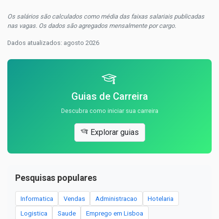
Os salários são calculados como média das faixas salariais publicadas
nas vagas. Os dados são agregados mensalmente por cargo.
Dados atualizados: agosto 2026
Guias de Carreira
Descubra como iniciar sua carreira
Explorar guias
Pesquisas populares
Informatica
Vendas
Administracao
Hotelaria
Logistica
Saude
Emprego em Lisboa