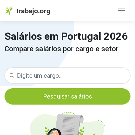
trabajo.org
Salários em Portugal 2026
Compare salários por cargo e setor
Pesquisar salários