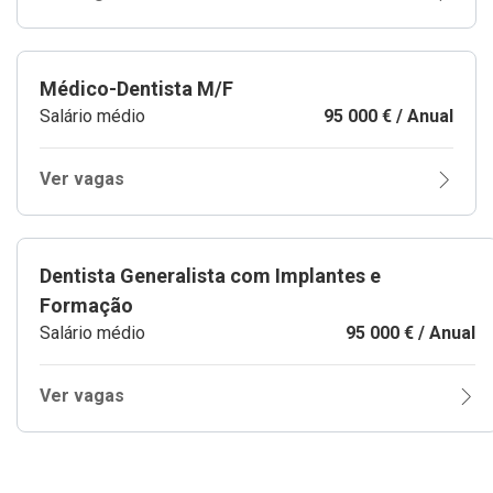
Médico-Dentista M/F
Salário médio
95 000 € / Anual
Ver vagas
Dentista Generalista com Implantes e
Formação
Salário médio
95 000 € / Anual
Ver vagas