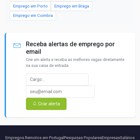
Emprego em Porto
Emprego em Braga
Emprego em Coimbra
Receba alertas de emprego por
email
Crie um alerta e receba as melhores vagas diretamente
na sua caixa de entrada.
Criar alerta
Empregos Remotos em Portugal
Pesquisas Populares
Empresas
Salários