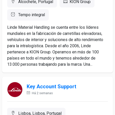
Alcochete, Portugal
KION Group
Tempo integral
Linde Material Handling se cuenta entre los líderes
mundiales en la fabricación de carretillas elevadoras,
vehículos de interior y soluciones de alto rendimiento
para la intralogística. Desde el año 2006, Linde
pertenece a KION Group. Operamos en más de 100
países en todo el mundo y tenemos alrededor de
13.000 personas trabajando para la marca. Una...
Key Account Support
Há 2 semanas
Lisboa, Lisboa, Portugal