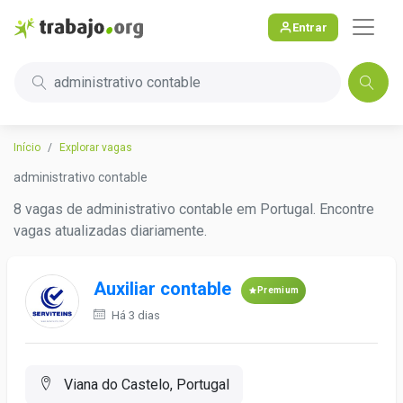
Entrar
administrativo contable
Início
Explorar vagas
administrativo contable
8 vagas de administrativo contable em Portugal. Encontre
vagas atualizadas diariamente.
Auxiliar contable
Premium
Há 3 dias
Viana do Castelo, Portugal