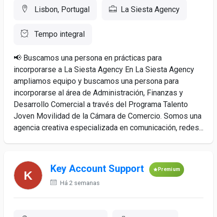
Lisbon, Portugal
La Siesta Agency
Tempo integral
📢 Buscamos una persona en prácticas para
incorporarse a La Siesta Agency En La Siesta Agency
ampliamos equipo y buscamos una persona para
incorporarse al área de Administración, Finanzas y
Desarrollo Comercial a través del Programa Talento
Joven Movilidad de la Cámara de Comercio. Somos una
agencia creativa especializada en comunicación, redes...
Key Account Support
Premium
Há 2 semanas