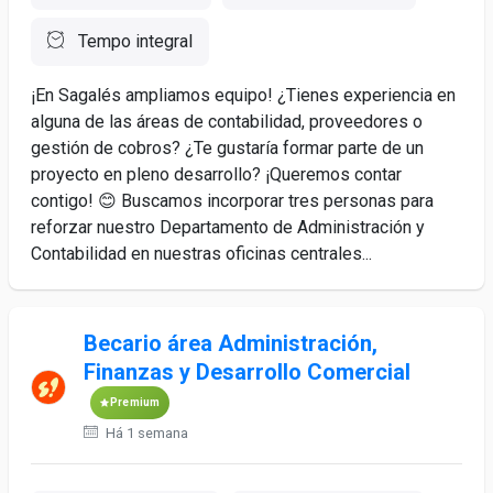
Tempo integral
¡En Sagalés ampliamos equipo! ¿Tienes experiencia en
alguna de las áreas de contabilidad, proveedores o
gestión de cobros? ¿Te gustaría formar parte de un
proyecto en pleno desarrollo? ¡Queremos contar
contigo! 😊 Buscamos incorporar tres personas para
reforzar nuestro Departamento de Administración y
Contabilidad en nuestras oficinas centrales...
Becario área Administración,
Finanzas y Desarrollo Comercial
Premium
Há 1 semana