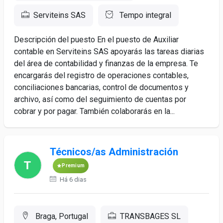
Serviteins SAS
Tempo integral
Descripción del puesto En el puesto de Auxiliar
contable en Serviteins SAS apoyarás las tareas diarias
del área de contabilidad y finanzas de la empresa. Te
encargarás del registro de operaciones contables,
conciliaciones bancarias, control de documentos y
archivo, así como del seguimiento de cuentas por
cobrar y por pagar. También colaborarás en la...
Técnicos/as Administración
Premium
Há 6 dias
Braga, Portugal
TRANSBAGES SL