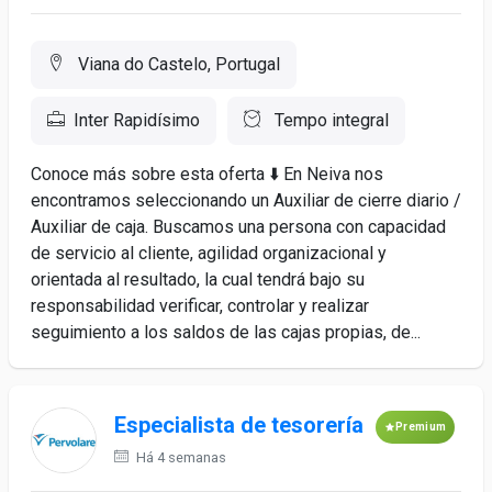
Viana do Castelo, Portugal
Inter Rapidísimo
Tempo integral
Conoce más sobre esta oferta ⬇️ En Neiva nos
encontramos seleccionando un Auxiliar de cierre diario /
Auxiliar de caja. Buscamos una persona con capacidad
de servicio al cliente, agilidad organizacional y
orientada al resultado, la cual tendrá bajo su
responsabilidad verificar, controlar y realizar
seguimiento a los saldos de las cajas propias, de...
Especialista de tesorería
Premium
Há 4 semanas