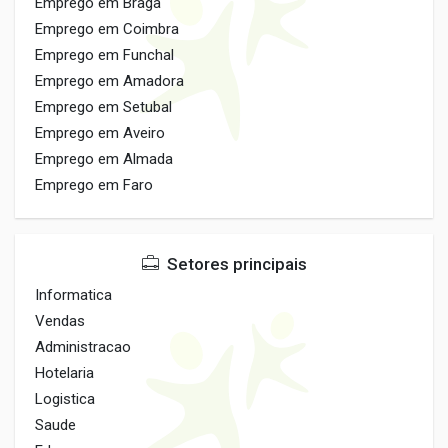
Emprego em Braga
Emprego em Coimbra
Emprego em Funchal
Emprego em Amadora
Emprego em Setubal
Emprego em Aveiro
Emprego em Almada
Emprego em Faro
Setores principais
Informatica
Vendas
Administracao
Hotelaria
Logistica
Saude