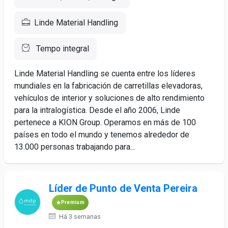
Linde Material Handling
Tempo integral
Linde Material Handling se cuenta entre los líderes
mundiales en la fabricación de carretillas elevadoras,
vehículos de interior y soluciones de alto rendimiento
para la intralogística. Desde el año 2006, Linde
pertenece a KION Group. Operamos en más de 100
países en todo el mundo y tenemos alrededor de
13.000 personas trabajando para...
Líder de Punto de Venta Pereira
Premium
Há 3 semanas