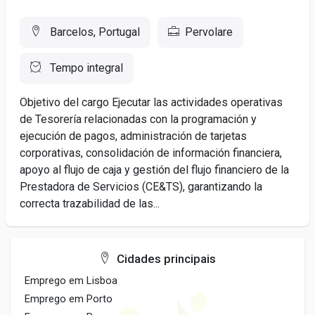
Barcelos, Portugal
Pervolare
Tempo integral
Objetivo del cargo Ejecutar las actividades operativas
de Tesorería relacionadas con la programación y
ejecución de pagos, administración de tarjetas
corporativas, consolidación de información financiera,
apoyo al flujo de caja y gestión del flujo financiero de la
Prestadora de Servicios (CE&TS), garantizando la
correcta trazabilidad de las...
Cidades principais
Emprego em Lisboa
Emprego em Porto