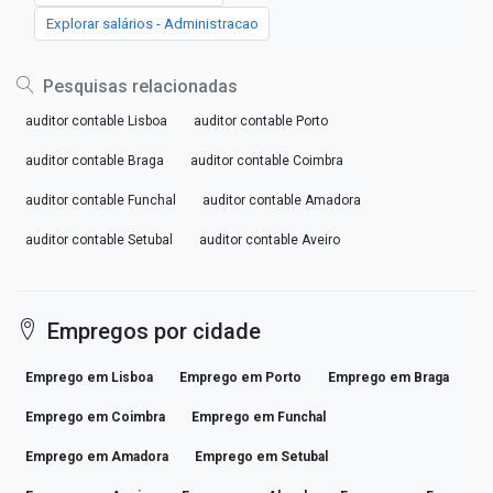
Explorar salários - Administracao
Pesquisas relacionadas
auditor contable Lisboa
auditor contable Porto
auditor contable Braga
auditor contable Coimbra
auditor contable Funchal
auditor contable Amadora
auditor contable Setubal
auditor contable Aveiro
Empregos por cidade
Emprego em Lisboa
Emprego em Porto
Emprego em Braga
Emprego em Coimbra
Emprego em Funchal
Emprego em Amadora
Emprego em Setubal