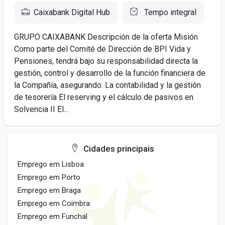
Caixabank Digital Hub
Tempo integral
GRUPO CAIXABANK Descripción de la oferta Misión
Como parte del Comité de Dirección de BPI Vida y
Pensiones, tendrá bajo su responsabilidad directa la
gestión, control y desarrollo de la función financiera de
la Compañía, asegurando: La contabilidad y la gestión
de tesorería El reserving y el cálculo de pasivos en
Solvencia II El...
Cidades principais
Emprego em Lisboa
Emprego em Porto
Emprego em Braga
Emprego em Coimbra
Emprego em Funchal