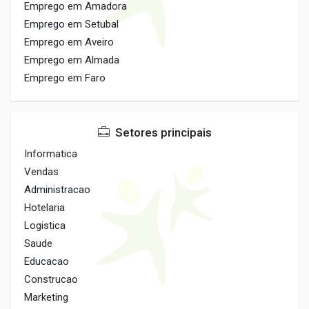
Emprego em Amadora
Emprego em Setubal
Emprego em Aveiro
Emprego em Almada
Emprego em Faro
Setores principais
Informatica
Vendas
Administracao
Hotelaria
Logistica
Saude
Educacao
Construcao
Marketing