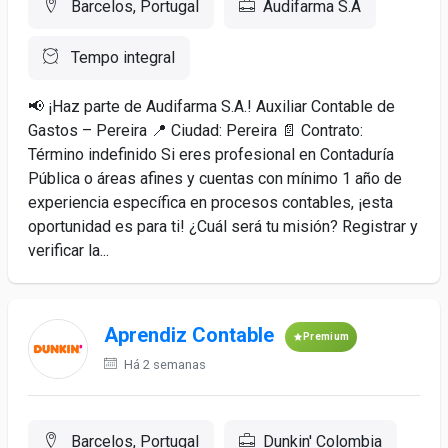
Barcelos, Portugal
Audifarma S.A
Tempo integral
📢 ¡Haz parte de Audifarma S.A.! Auxiliar Contable de
Gastos – Pereira 📍 Ciudad: Pereira 📄 Contrato:
Término indefinido Si eres profesional en Contaduría
Pública o áreas afines y cuentas con mínimo 1 año de
experiencia específica en procesos contables, ¡esta
oportunidad es para ti! ¿Cuál será tu misión? Registrar y
verificar la...
Aprendiz Contable
Premium
Há 2 semanas
Barcelos, Portugal
Dunkin' Colombia