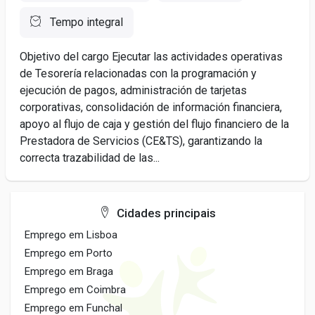
Tempo integral
Objetivo del cargo Ejecutar las actividades operativas
de Tesorería relacionadas con la programación y
ejecución de pagos, administración de tarjetas
corporativas, consolidación de información financiera,
apoyo al flujo de caja y gestión del flujo financiero de la
Prestadora de Servicios (CE&TS), garantizando la
correcta trazabilidad de las...
Cidades principais
Emprego em Lisboa
Emprego em Porto
Emprego em Braga
Emprego em Coimbra
Emprego em Funchal