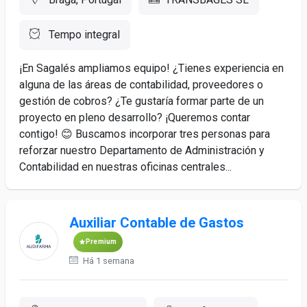
Tempo integral
¡En Sagalés ampliamos equipo! ¿Tienes experiencia en
alguna de las áreas de contabilidad, proveedores o
gestión de cobros? ¿Te gustaría formar parte de un
proyecto en pleno desarrollo? ¡Queremos contar
contigo! 😊 Buscamos incorporar tres personas para
reforzar nuestro Departamento de Administración y
Contabilidad en nuestras oficinas centrales...
Auxiliar Contable de Gastos
Premium
Há 1 semana