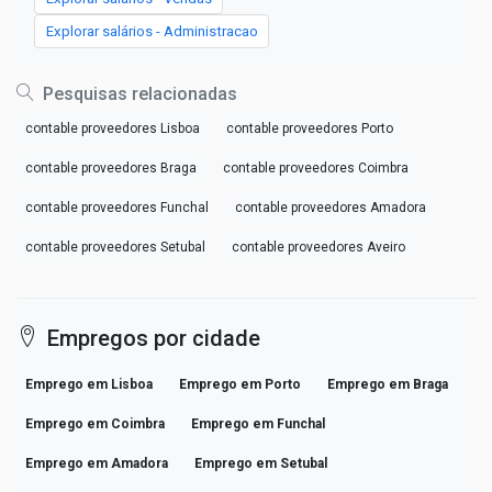
Explorar salários - Administracao
Pesquisas relacionadas
contable proveedores Lisboa
contable proveedores Porto
contable proveedores Braga
contable proveedores Coimbra
contable proveedores Funchal
contable proveedores Amadora
contable proveedores Setubal
contable proveedores Aveiro
Empregos por cidade
Emprego em Lisboa
Emprego em Porto
Emprego em Braga
Emprego em Coimbra
Emprego em Funchal
Emprego em Amadora
Emprego em Setubal