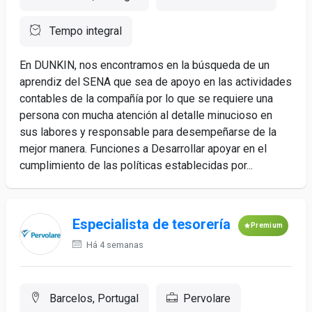
Tempo integral
En DUNKIN, nos encontramos en la búsqueda de un
aprendiz del SENA que sea de apoyo en las actividades
contables de la compañía por lo que se requiere una
persona con mucha atención al detalle minucioso en
sus labores y responsable para desempeñarse de la
mejor manera. Funciones a Desarrollar apoyar en el
cumplimiento de las políticas establecidas por...
Especialista de tesorería
Premium
Há 4 semanas
Barcelos, Portugal
Pervolare