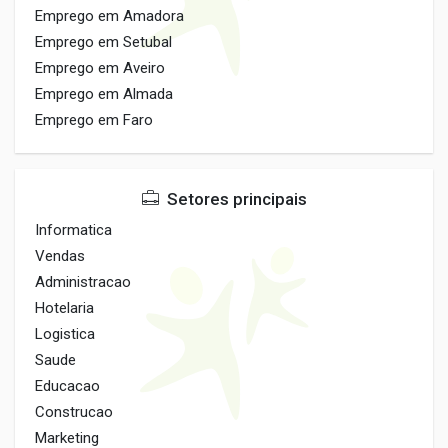
Emprego em Amadora
Emprego em Setubal
Emprego em Aveiro
Emprego em Almada
Emprego em Faro
Setores principais
Informatica
Vendas
Administracao
Hotelaria
Logistica
Saude
Educacao
Construcao
Marketing