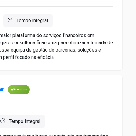
Tempo integral
maior plataforma de serviços financeiros em
gia e consultoria financeira para otimizar a tomada de
nossa equipa de gestão de parcerias, soluções e
erfil focado na eficácia...
er
Premium
Tempo integral