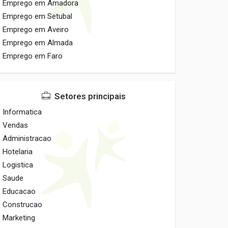
Emprego em Amadora
Emprego em Setubal
Emprego em Aveiro
Emprego em Almada
Emprego em Faro
Setores principais
Informatica
Vendas
Administracao
Hotelaria
Logistica
Saude
Educacao
Construcao
Marketing