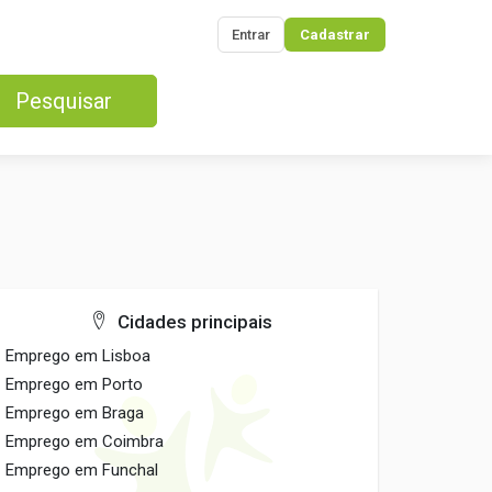
Entrar
Cadastrar
Pesquisar
Cidades principais
Emprego em Lisboa
Emprego em Porto
Emprego em Braga
Emprego em Coimbra
Emprego em Funchal