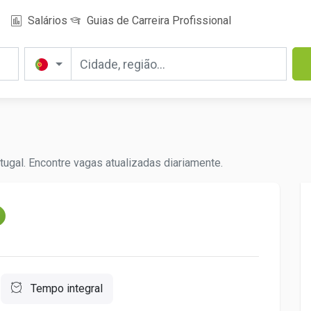
Salários
Guias de Carreira Profissional
ugal. Encontre vagas atualizadas diariamente.
m
Tempo integral