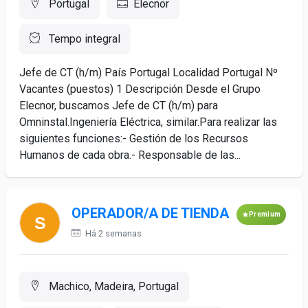
Portugal
Elecnor
Tempo integral
Jefe de CT (h/m) País Portugal Localidad Portugal Nº
Vacantes (puestos) 1 Descripción Desde el Grupo
Elecnor, buscamos Jefe de CT (h/m) para
Omninstal.Ingeniería Eléctrica, similar.Para realizar las
siguientes funciones:- Gestión de los Recursos
Humanos de cada obra.- Responsable de las...
OPERADOR/A DE TIENDA
Premium
Há 2 semanas
Machico, Madeira, Portugal