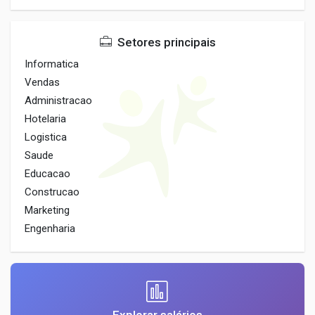
Setores principais
Informatica
Vendas
Administracao
Hotelaria
Logistica
Saude
Educacao
Construcao
Marketing
Engenharia