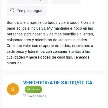
Tempo integral
Somos una empresa de todos y para todos. Con una
base sólida e inclusiva, MC mantiene el foco en las
personas, para hacer la vida más sencilla a clientes,
colaboradores y miembros de las comunidades.
Creamos valor con el aporte de todos, innovamos a
cada paso y lideramos con cercanía, atentos a las
cualidades y necesidades de cada uno. Tenemos
historias...
VENDEDOR/A DE SALUD/ÓTICA
Premium
Há 1 semana