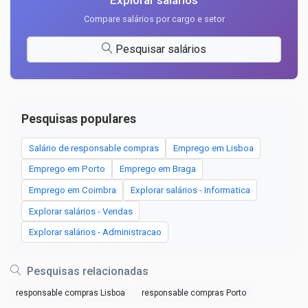
Explorar salários
Compare salários por cargo e setor
Pesquisar salários
Pesquisas populares
Salário de responsable compras
Emprego em Lisboa
Emprego em Porto
Emprego em Braga
Emprego em Coimbra
Explorar salários - Informatica
Explorar salários - Vendas
Explorar salários - Administracao
Pesquisas relacionadas
responsable compras Lisboa
responsable compras Porto