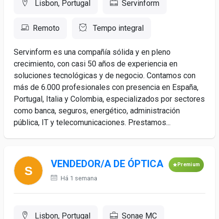
Lisbon, Portugal
Servinform
Remoto
Tempo integral
Servinform es una compañía sólida y en pleno
crecimiento, con casi 50 años de experiencia en
soluciones tecnológicas y de negocio. Contamos con
más de 6.000 profesionales con presencia en España,
Portugal, Italia y Colombia, especializados por sectores
como banca, seguros, energético, administración
pública, IT y telecomunicaciones. Prestamos...
VENDEDOR/A DE ÓPTICA
Premium
Há 1 semana
Lisbon, Portugal
Sonae MC