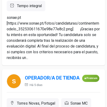
Tempo integral
sonae.pt
[https://www.sonae.pt/fotos/candidaturas/continentem
odelo_352530611670e98e77e8c2.png] ¡Gracias por
tu interés en esta oportunidad! Tu candidatura solo se
considerará completa tras la realización de una
evaluación digital. Al final del proceso de candidatura, y
si cumples con los criterios necesarios para el puesto,
recibirás un...
OPERADOR/A DE TIENDA
Premium
Há 5 dias
Torres Novas, Portugal
Sonae MC