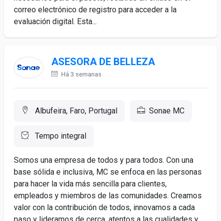
correo electrónico de registro para acceder a la
evaluación digital. Esta...
ASESORA DE BELLEZA
Há 3 semanas
Albufeira, Faro, Portugal
Sonae MC
Tempo integral
Somos una empresa de todos y para todos. Con una
base sólida e inclusiva, MC se enfoca en las personas
para hacer la vida más sencilla para clientes,
empleados y miembros de las comunidades. Creamos
valor con la contribución de todos, innovamos a cada
paso y lideramos de cerca, atentos a las cualidades y