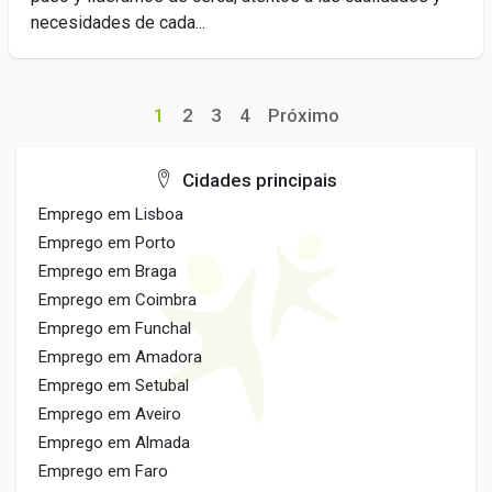
necesidades de cada...
1
2
3
4
Próximo
Cidades principais
Emprego em Lisboa
Emprego em Porto
Emprego em Braga
Emprego em Coimbra
Emprego em Funchal
Emprego em Amadora
Emprego em Setubal
Emprego em Aveiro
Emprego em Almada
Emprego em Faro