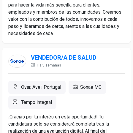
para hacer la vida más sencilla para clientes,
empleados y miembros de las comunidades. Creamos
valor con la contribución de todos, innovamos a cada
paso y lideramos de cerca, atentos a las cualidades y
necesidades de cada...
VENDEDOR/A DE SALUD
Há 3 semanas
Ovar, Avei, Portugal
Sonae MC
Tempo integral
¡Gracias por tu interés en esta oportunidad! Tu
candidatura solo se considerará completa tras la
realización de una evaluación digital. Al final del