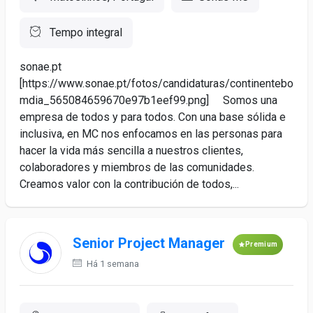
Tempo integral
sonae.pt
[https://www.sonae.pt/fotos/candidaturas/continentebo
mdia_565084659670e97b1eef99.png] Somos una
empresa de todos y para todos. Con una base sólida e
inclusiva, en MC nos enfocamos en las personas para
hacer la vida más sencilla a nuestros clientes,
colaboradores y miembros de las comunidades.
Creamos valor con la contribución de todos,...
Senior Project Manager
Premium
Há 1 semana