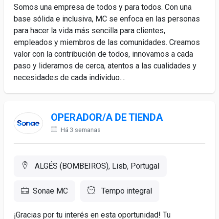
Somos una empresa de todos y para todos. Con una
base sólida e inclusiva, MC se enfoca en las personas
para hacer la vida más sencilla para clientes,
empleados y miembros de las comunidades. Creamos
valor con la contribución de todos, innovamos a cada
paso y lideramos de cerca, atentos a las cualidades y
necesidades de cada individuo....
OPERADOR/A DE TIENDA
Há 3 semanas
ALGÉS (BOMBEIROS), Lisb, Portugal
Sonae MC
Tempo integral
¡Gracias por tu interés en esta oportunidad! Tu