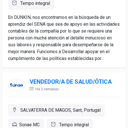
Tempo integral
En DUNKIN, nos encontramos en la búsqueda de un
aprendiz del SENA que sea de apoyo en las actividades
contables de la compañía por lo que se requiere una
persona con mucha atención al detalle minucioso en
sus labores y responsable para desempeñarse de la
mejor manera. Funciones a Desarrollar apoyar en el
cumplimiento de las políticas establecidas por...
VENDEDOR/A DE SALUD/ÓTICA
Há 2 semanas
SALVATERRA DE MAGOS, Sant, Portugal
Sonae MC
Tempo integral