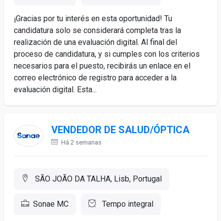
¡Gracias por tu interés en esta oportunidad! Tu
candidatura solo se considerará completa tras la
realización de una evaluación digital. Al final del
proceso de candidatura, y si cumples con los criterios
necesarios para el puesto, recibirás un enlace en el
correo electrónico de registro para acceder a la
evaluación digital. Esta...
VENDEDOR DE SALUD/ÓPTICA
Há 2 semanas
SÃO JOÃO DA TALHA, Lisb, Portugal
Sonae MC
Tempo integral