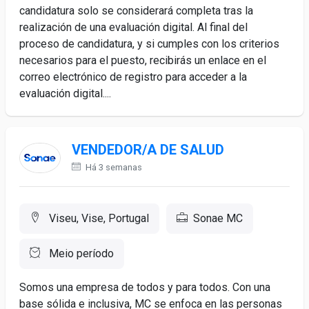
candidatura solo se considerará completa tras la
realización de una evaluación digital. Al final del
proceso de candidatura, y si cumples con los criterios
necesarios para el puesto, recibirás un enlace en el
correo electrónico de registro para acceder a la
evaluación digital....
VENDEDOR/A DE SALUD
Há 3 semanas
Viseu, Vise, Portugal
Sonae MC
Meio período
Somos una empresa de todos y para todos. Con una
base sólida e inclusiva, MC se enfoca en las personas