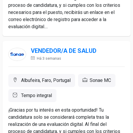
proceso de candidatura, y si cumples con los criterios
necesarios para el puesto, recibirás un enlace en el
correo electrónico de registro para acceder a la
evaluación digital....
VENDEDOR/A DE SALUD
Há 3 semanas
Albufeira, Faro, Portugal
Sonae MC
Tempo integral
¡Gracias por tu interés en esta oportunidad! Tu
candidatura solo se considerará completa tras la
realización de una evaluación digital. Al final del
proceso de candidatura, y si cumples con los criterios