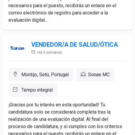
necesarios para el puesto, recibirás un enlace en el
correo electrónico de registro para acceder a la
evaluación digital....
VENDEDOR/A DE SALUD/ÓTICA
Há 3 semanas
Montijo, Setú, Portugal
Sonae MC
Tempo integral
¡Gracias por tu interés en esta oportunidad! Tu
candidatura solo se considerará completa tras la
realización de una evaluación digital. Al final del
proceso de candidatura, y si cumples con los criterios
necesarios para el puesto, recibirás un enlace en el