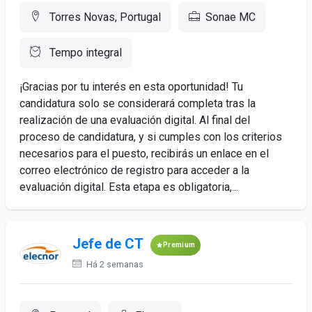
Torres Novas, Portugal
Sonae MC
Tempo integral
¡Gracias por tu interés en esta oportunidad! Tu
candidatura solo se considerará completa tras la
realización de una evaluación digital. Al final del
proceso de candidatura, y si cumples con los criterios
necesarios para el puesto, recibirás un enlace en el
correo electrónico de registro para acceder a la
evaluación digital. Esta etapa es obligatoria,...
Jefe de CT
Premium
Há 2 semanas