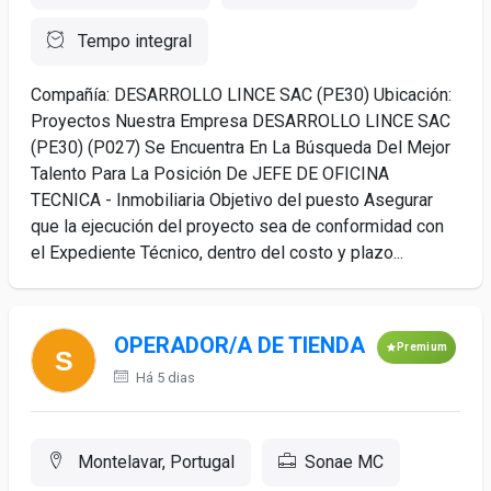
Tempo integral
Compañía: DESARROLLO LINCE SAC (PE30) Ubicación:
Proyectos Nuestra Empresa DESARROLLO LINCE SAC
(PE30) (P027) Se Encuentra En La Búsqueda Del Mejor
Talento Para La Posición De JEFE DE OFICINA
TECNICA - Inmobiliaria Objetivo del puesto Asegurar
que la ejecución del proyecto sea de conformidad con
el Expediente Técnico, dentro del costo y plazo...
OPERADOR/A DE TIENDA
Premium
Há 5 dias
Montelavar, Portugal
Sonae MC