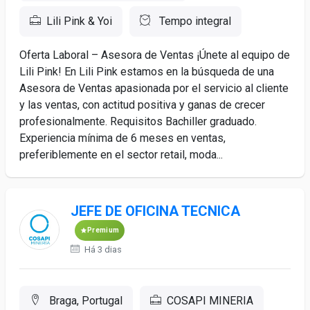
Lili Pink & Yoi
Tempo integral
Oferta Laboral – Asesora de Ventas ¡Únete al equipo de
Lili Pink! En Lili Pink estamos en la búsqueda de una
Asesora de Ventas apasionada por el servicio al cliente
y las ventas, con actitud positiva y ganas de crecer
profesionalmente. Requisitos Bachiller graduado.
Experiencia mínima de 6 meses en ventas,
preferiblemente en el sector retail, moda...
JEFE DE OFICINA TECNICA
Premium
Há 3 dias
Braga, Portugal
COSAPI MINERIA