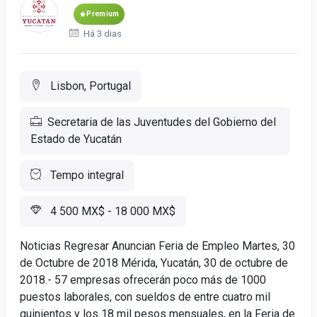
Premium
Há 3 dias
Lisbon, Portugal
Secretaria de las Juventudes del Gobierno del
Estado de Yucatán
Tempo integral
4 500 MX$ - 18 000 MX$
Noticias Regresar Anuncian Feria de Empleo Martes, 30
de Octubre de 2018 Mérida, Yucatán, 30 de octubre de
2018.- 57 empresas ofrecerán poco más de 1000
puestos laborales, con sueldos de entre cuatro mil
quinientos y los 18 mil pesos mensuales, en la Feria de