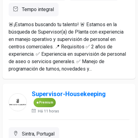
Tempo integral
🚨¡Estamos buscando tu talento! 🚨 Estamos en la
búsqueda de Supervisor(a) de Planta con experiencia
en manejo operativo y supervisión de personal en
centros comerciales. 📍 Requisitos ✅ 2 años de
experiencia. ✅ Experiencia en supervisión de personal
de aseo o servicios generales. ✅ Manejo de
programación de turnos, novedades y...
Supervisor-Housekeeping
Premium
Há 11 horas
Sintra, Portugal