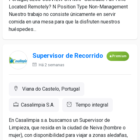
Located Remotely? N Position Type Non-Management
Nuestro trabajo no consiste únicamente en servir
comida en una mesa para que la disfruten nuestros
huéspedes...
Supervisor de Recorrido
Premium
Há 2 semanas
Viana do Castelo, Portugal
Casalimpia S.A.
Tempo integral
En Casalimpia s.a. buscamos un Supervisor de
Limpieza, que resida en la ciudad de Neiva (hombre o
mujer), con disponibilidad para viajar a zonas aledañas,