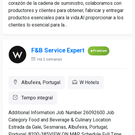
corazón de la cadena de suministro, colaboramos con
productores y clientes para obtener, fabricar y entregar
productos esenciales para la vida.Al proporcionar a los
clientes lo esencial para la...
F&B Service Expert
Premium
Há 2 semanas
Albufeira, Portugal
W Hotels
Tempo integral
Additional Information Job Number 26092600 Job
Category Food and Beverage & Culinary Location
Estrada da Gale, Sesmarias, Albufeira, Portugal,
Portugal, 8200-385VIEW ON MAP Schedule Full Time