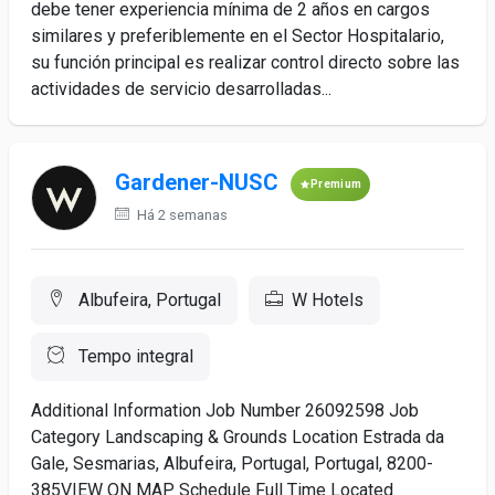
debe tener experiencia mínima de 2 años en cargos
similares y preferiblemente en el Sector Hospitalario,
su función principal es realizar control directo sobre las
actividades de servicio desarrolladas...
Gardener-NUSC
Premium
Há 2 semanas
Albufeira, Portugal
W Hotels
Tempo integral
Additional Information Job Number 26092598 Job
Category Landscaping & Grounds Location Estrada da
Gale, Sesmarias, Albufeira, Portugal, Portugal, 8200-
385VIEW ON MAP Schedule Full Time Located