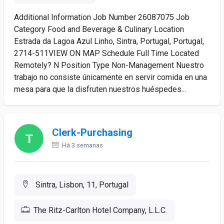
Additional Information Job Number 26087075 Job
Category Food and Beverage & Culinary Location
Estrada da Lagoa Azul Linho, Sintra, Portugal, Portugal,
2714-511VIEW ON MAP Schedule Full Time Located
Remotely? N Position Type Non-Management Nuestro
trabajo no consiste únicamente en servir comida en una
mesa para que la disfruten nuestros huéspedes...
Clerk-Purchasing
Há 3 semanas
Sintra, Lisbon, 11, Portugal
The Ritz-Carlton Hotel Company, L.L.C.