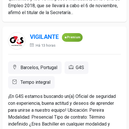
Empleo 2018, que se llevará a cabo el 6 de noviembre,
afirmó el titular de la Secretaría...
VIGILANTE
Premium
Há 13 horas
Barcelos, Portugal
G4S
Tempo integral
¡En G4S estamos buscando un(a) Oficial de seguridad
con experiencia, buena actitud y deseos de aprender
para unirse a nuestro equipo! Ubicación: Pereira
Modalidad: Presencial Tipo de contrato: Término
indefinido ¿Eres Bachiller en cualquier modalidad y