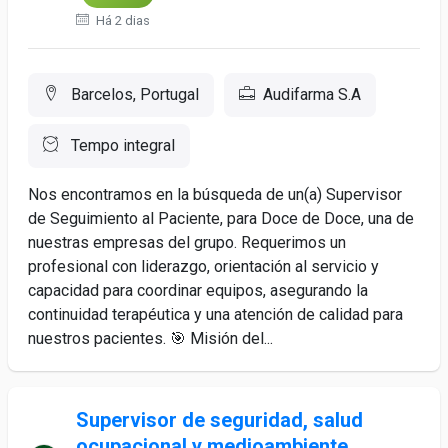
Há 2 dias
Barcelos, Portugal
Audifarma S.A
Tempo integral
Nos encontramos en la búsqueda de un(a) Supervisor
de Seguimiento al Paciente, para Doce de Doce, una de
nuestras empresas del grupo. Requerimos un
profesional con liderazgo, orientación al servicio y
capacidad para coordinar equipos, asegurando la
continuidad terapéutica y una atención de calidad para
nuestros pacientes. 🎯 Misión del...
Supervisor de seguridad, salud
ocupacional y medioambiente