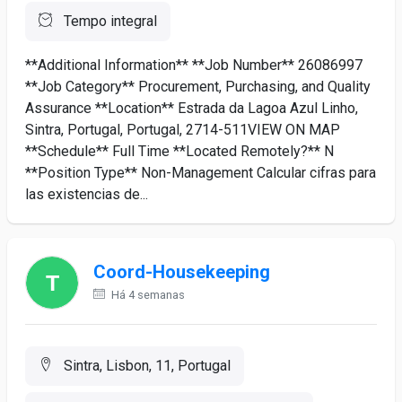
Tempo integral
**Additional Information** **Job Number** 26086997
**Job Category** Procurement, Purchasing, and Quality
Assurance **Location** Estrada da Lagoa Azul Linho,
Sintra, Portugal, Portugal, 2714-511VIEW ON MAP
**Schedule** Full Time **Located Remotely?** N
**Position Type** Non-Management Calcular cifras para
las existencias de...
Coord-Housekeeping
Há 4 semanas
Sintra, Lisbon, 11, Portugal