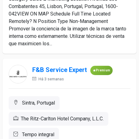
Combatentes 45, Lisbon, Portugal, Portugal, 1600-
042VIEW ON MAP Schedule Full Time Located
Remotely? N Position Type Non-Management
Promover la conciencia de la imagen de la marca tanto
interna como externamente. Utilizar técnicas de venta
que maximicen los...
F&B Service Expert
Premium
Há 3 semanas
Sintra, Portugal
The Ritz-Carlton Hotel Company, L.L.C.
Tempo integral