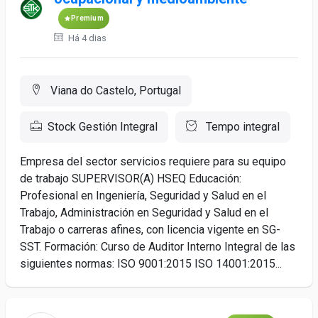
Premium
Há 4 dias
Viana do Castelo, Portugal
Stock Gestión Integral
Tempo integral
Empresa del sector servicios requiere para su equipo
de trabajo SUPERVISOR(A) HSEQ Educación:
Profesional en Ingeniería, Seguridad y Salud en el
Trabajo, Administración en Seguridad y Salud en el
Trabajo o carreras afines, con licencia vigente en SG-
SST. Formación: Curso de Auditor Interno Integral de las
siguientes normas: ISO 9001:2015 ISO 14001:2015...