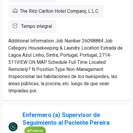
The Ritz-Carlton Hotel Company, L.L.C.
Tempo integral
Additional Information Job Number 26098884 Job
Category Housekeeping & Laundry Location Estrada da
Lagoa Azul Linho, Sintra, Portugal, Portugal, 2714-
511VIEW ON MAP Schedule Full Time Located
Remotely? N Position Type Non-Management
Inspeccionar las habitaciones de los huéspedes, las
áreas públicas, la piscina, etc. luego de que sean
limpiadas por...
Enfermero (a) Supervisor de
Seguimiento al Paciente Pereira
Premium