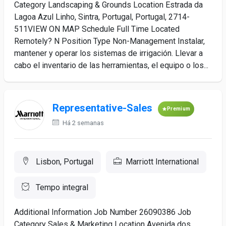
Category Landscaping & Grounds Location Estrada da
Lagoa Azul Linho, Sintra, Portugal, Portugal, 2714-
511VIEW ON MAP Schedule Full Time Located
Remotely? N Position Type Non-Management Instalar,
mantener y operar los sistemas de irrigación. Llevar a
cabo el inventario de las herramientas, el equipo o los...
Representative-Sales
Premium
Há 2 semanas
Lisbon, Portugal
Marriott International
Tempo integral
Additional Information Job Number 26090386 Job
Category Sales & Marketing Location Avenida dos