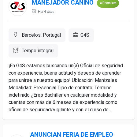
MANEJADOR CANINO
Premium
Há 4 dias
Barcelos, Portugal
G4S
Tempo integral
¡En G4S estamos buscando un(a) Oficial de seguridad
con experiencia, buena actitud y deseos de aprender
para unirse a nuestro equipo! Ubicación: Manizales
Modalidad: Presencial Tipo de contrato: Término
indefinido ¿Eres Bachiller en cualquier modalidad y
cuentas con más de 6 meses de experiencia como
oficial de seguridad/vigilante y con el curso de...
ANUNCIAN FERIA DE EMPLEO