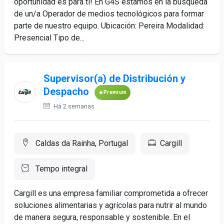
oportunidad es para ti! En G4S estamos en la búsqueda
de un/a Operador de medios tecnológicos para formar
parte de nuestro equipo. Ubicación: Pereira Modalidad:
Presencial Tipo de...
Supervisor(a) de Distribución y
Despacho
Premium
Há 2 semanas
Caldas da Rainha, Portugal
Cargill
Tempo integral
Cargill es una empresa familiar comprometida a ofrecer
soluciones alimentarias y agrícolas para nutrir al mundo
de manera segura, responsable y sostenible. En el