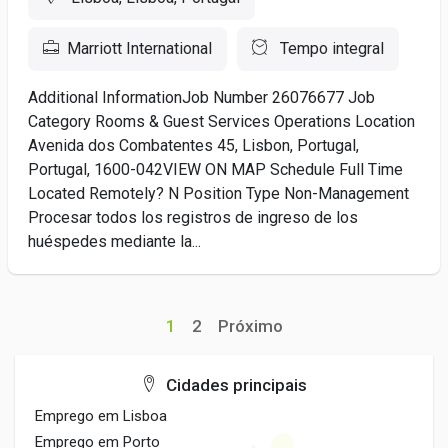
Marriott International
Tempo integral
Additional InformationJob Number 26076677 Job
Category Rooms & Guest Services Operations Location
Avenida dos Combatentes 45, Lisbon, Portugal,
Portugal, 1600-042VIEW ON MAP Schedule Full Time
Located Remotely? N Position Type Non-Management
Procesar todos los registros de ingreso de los
huéspedes mediante la...
1
2
Próximo
Cidades principais
Emprego em Lisboa
Emprego em Porto