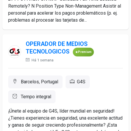
Remotely? N Position Type Non-Management Asistir al
personal para acelerar los pagos problemáticos (p. ej.
problemas al procesar las tarjetas de...
OPERADOR DE MEDIOS
TECNOLOGICOS
Premium
Há 1 semana
Barcelos, Portugal
G4S
Tempo integral
¡Únete al equipo de G4S, líder mundial en seguridad!
¿Tienes experiencia en seguridad, una excelente actitud
y ganas de seguir creciendo profesionalmente? ¡Esta