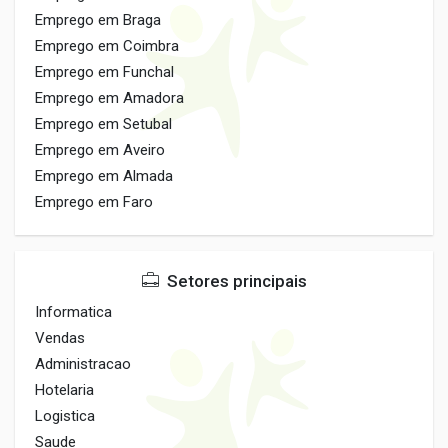
Emprego em Braga
Emprego em Coimbra
Emprego em Funchal
Emprego em Amadora
Emprego em Setubal
Emprego em Aveiro
Emprego em Almada
Emprego em Faro
Setores principais
Informatica
Vendas
Administracao
Hotelaria
Logistica
Saude