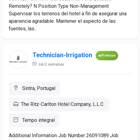
Remotely? N Position Type Non-Management
Supervisar los terrenos del hotel a fin de asegurar una
apariencia agradable. Mantener el aspecto de las
fuentes, las...
Technician-Irrigation
Premium
Há 2 semanas
Sintra, Portugal
The Ritz-Carlton Hotel Company, L.L.C.
Tempo integral
Additional Information Job Number 26091089 Job