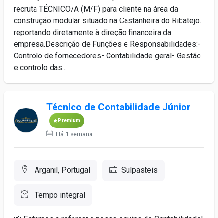
recruta TÉCNICO/A (M/F) para cliente na área da
construção modular situado na Castanheira do Ribatejo,
reportando diretamente à direção financeira da
empresa.Descrição de Funções e Responsabilidades:-
Controlo de fornecedores- Contabilidade geral- Gestão
e controlo das...
Técnico de Contabilidade Júnior
Premium
Há 1 semana
Arganil, Portugal
Sulpasteis
Tempo integral