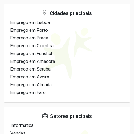
Cidades principais
Emprego em Lisboa
Emprego em Porto
Emprego em Braga
Emprego em Coimbra
Emprego em Funchal
Emprego em Amadora
Emprego em Setubal
Emprego em Aveiro
Emprego em Almada
Emprego em Faro
Setores principais
Informatica
Vendas