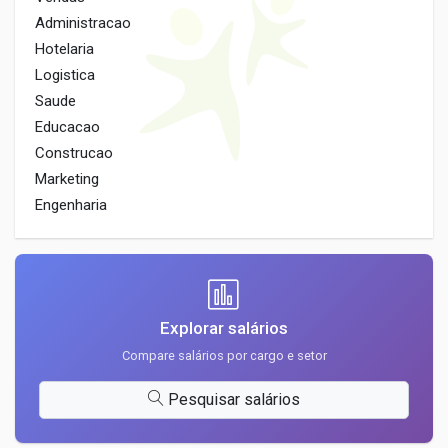
Administracao
Hotelaria
Logistica
Saude
Educacao
Construcao
Marketing
Engenharia
Explorar salários
Compare salários por cargo e setor
Pesquisar salários