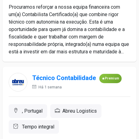
Procuramos reforçar a nossa equipa financeira com
um(a) Contabilista Certificado(a) que combine rigor
técnico com autonomia na execução. Esta é uma
oportunidade para quem já domina a contabilidade e a
fiscalidade e quer trabalhar com margem de
responsabilidade própria, integrado(a) numa equipa que
está a investir em dar mais estrutura e maturidade à...
Técnico Contabilidade
Premium
Há 1 semana
, Portugal
Abreu Logistics
Tempo integral