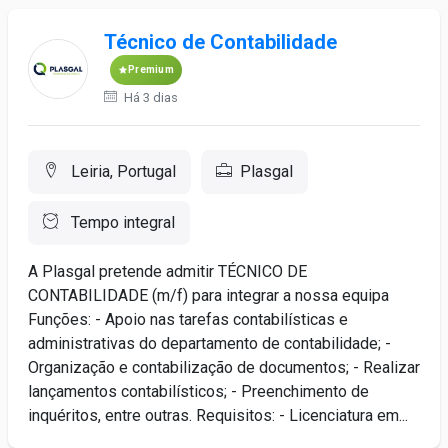
Técnico de Contabilidade
Premium
Há 3 dias
Leiria, Portugal
Plasgal
Tempo integral
A Plasgal pretende admitir TÉCNICO DE
CONTABILIDADE (m/f) para integrar a nossa equipa
Funções: - Apoio nas tarefas contabilísticas e
administrativas do departamento de contabilidade; -
Organização e contabilização de documentos; - Realizar
lançamentos contabilísticos; - Preenchimento de
inquéritos, entre outras. Requisitos: - Licenciatura em...