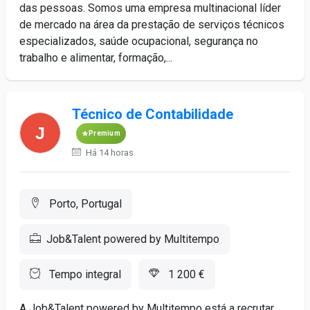
das pessoas. Somos uma empresa multinacional líder
de mercado na área da prestação de serviços técnicos
especializados, saúde ocupacional, segurança no
trabalho e alimentar, formação,...
Técnico de Contabilidade
Premium
Há 14 horas
Porto, Portugal
Job&Talent powered by Multitempo
Tempo integral
1 200 €
A Job&Talent powered by Multitempo está a recrutar