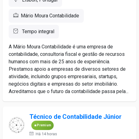
Mário Moura Contabilidade
Tempo integral
A Mário Moura Contabilidade é uma empresa de
contabilidade, consultoria fiscal e gestão de recursos
humanos com mais de 25 anos de experiência.
Prestamos apoio a empresas de diversos setores de
atividade, incluindo grupos empresariais, startups,
negócios digitais e empresas do setor imobiliário.
Acreditamos que o futuro da contabilidade passa pela...
Técnico de Contabilidade Júnior
Premium
Há 14 horas