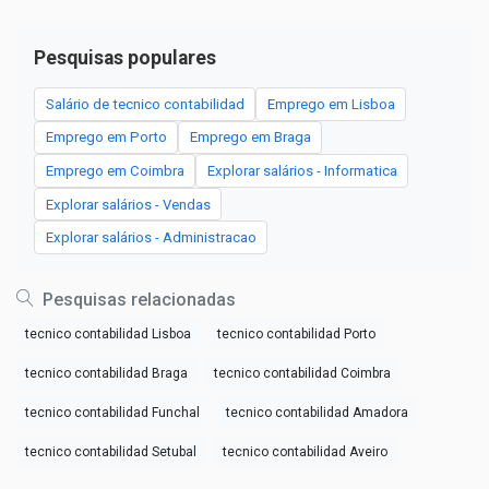
Pesquisas populares
Salário de tecnico contabilidad
Emprego em Lisboa
Emprego em Porto
Emprego em Braga
Emprego em Coimbra
Explorar salários - Informatica
Explorar salários - Vendas
Explorar salários - Administracao
Pesquisas relacionadas
tecnico contabilidad Lisboa
tecnico contabilidad Porto
tecnico contabilidad Braga
tecnico contabilidad Coimbra
tecnico contabilidad Funchal
tecnico contabilidad Amadora
tecnico contabilidad Setubal
tecnico contabilidad Aveiro