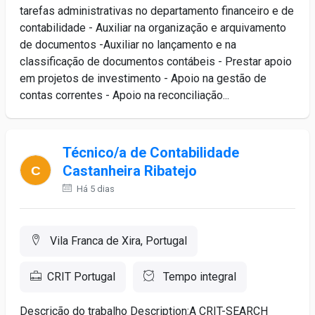
tarefas administrativas no departamento financeiro e de
contabilidade - Auxiliar na organização e arquivamento
de documentos -Auxiliar no lançamento e na
classificação de documentos contábeis - Prestar apoio
em projetos de investimento - Apoio na gestão de
contas correntes - Apoio na reconciliação...
Técnico/a de Contabilidade
Castanheira Ribatejo
Há 5 dias
Vila Franca de Xira, Portugal
CRIT Portugal
Tempo integral
Descrição do trabalho Description:A CRIT-SEARCH