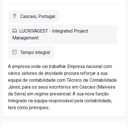
Cascais, Portugal
LUCRIVAGEST - Integrated Project
Management
Tempo integral
A empresa onde vai trabalhar Empresa nacional com
vários setores de atividade procura reforçar a sua
equipa de contabilidade com Técnico de Contabilidade
Júnior, para os seus escritórios em Cascais (Malveira
da Serra) em regime presencial. A sua nova função
Integrado na equipa responsável pela contabilidade,
terá como principais...