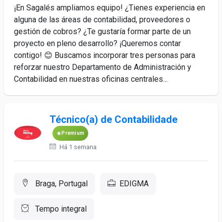
¡En Sagalés ampliamos equipo! ¿Tienes experiencia en
alguna de las áreas de contabilidad, proveedores o
gestión de cobros? ¿Te gustaría formar parte de un
proyecto en pleno desarrollo? ¡Queremos contar
contigo! 😊 Buscamos incorporar tres personas para
reforzar nuestro Departamento de Administración y
Contabilidad en nuestras oficinas centrales...
Técnico(a) de Contabilidade
Premium
Há 1 semana
Braga, Portugal
EDIGMA
Tempo integral