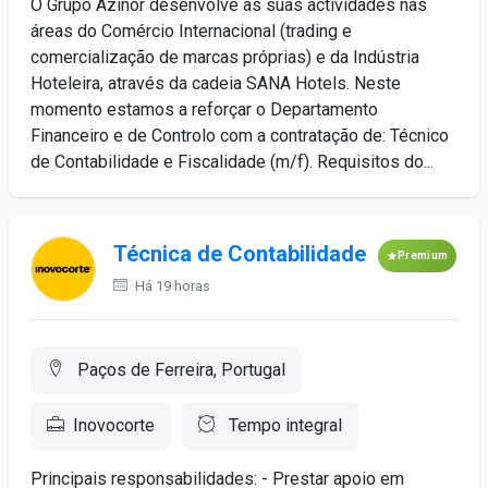
O Grupo Azinor desenvolve as suas actividades nas
áreas do Comércio Internacional (trading e
comercialização de marcas próprias) e da Indústria
Hoteleira, através da cadeia SANA Hotels. Neste
momento estamos a reforçar o Departamento
Financeiro e de Controlo com a contratação de: Técnico
de Contabilidade e Fiscalidade (m/f). Requisitos do...
Técnica de Contabilidade
Premium
Há 19 horas
Paços de Ferreira, Portugal
Inovocorte
Tempo integral
Principais responsabilidades: - Prestar apoio em