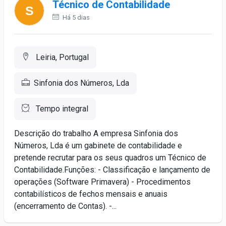
Técnico de Contabilidade
Há 5 dias
Leiria, Portugal
Sinfonia dos Números, Lda
Tempo integral
Descrição do trabalho A empresa Sinfonia dos
Números, Lda é um gabinete de contabilidade e
pretende recrutar para os seus quadros um Técnico de
Contabilidade.Funções: - Classificação e lançamento de
operações (Software Primavera) - Procedimentos
contabilísticos de fechos mensais e anuais
(encerramento de Contas). -...