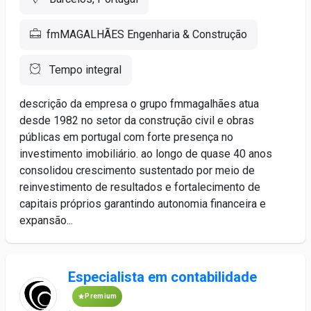
fmMAGALHÃES Engenharia & Construção
Tempo integral
descrição da empresa o grupo fmmagalhães atua
desde 1982 no setor da construção civil e obras
públicas em portugal com forte presença no
investimento imobiliário. ao longo de quase 40 anos
consolidou crescimento sustentado por meio de
reinvestimento de resultados e fortalecimento de
capitais próprios garantindo autonomia financeira e
expansão...
Especialista em contabilidade
Premium