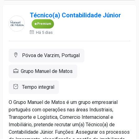
Técnico(a) Contabilidade Júnior
Premium
Há 5 dias
Póvoa de Varzim, Portugal
Grupo Manuel de Matos
Tempo integral
O Grupo Manuel de Matos é um grupo empresarial
português com operações nas áreas Industriais,
Transporte e Logística, Comercio Internacional e
Imobiliário, pretende recrutar um(a) Técnico(a) de
Contabilidade Júnior. Funções: Assegurar os processos