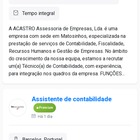
Tempo integral
A ACASTRO Assessoria de Empresas, Lda. é uma
empresa com sede em Matosinhos, especializada na
prestação de serviços de Contabilidade, Fiscalidade,
Recursos Humanos e Gestão de Empresas. No âmbito
do crescimento da nossa equipa, estamos a recrutar
um(a) Técnico(a) de Contabilidade, com experiência,
para integração nos quadros da empresa. FUNÇÕES...
Assistente de contabilidade
Premium
Há 1 dia
Barcelos, Portugal