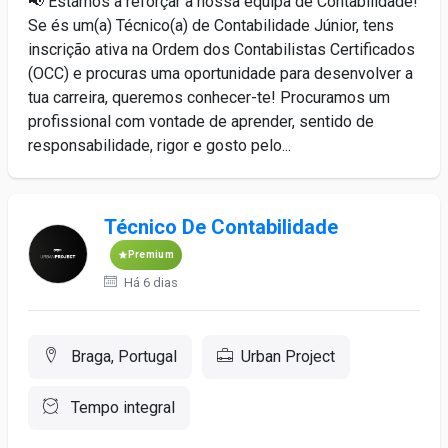
📢 Estamos a reforçar a nossa equipa de Contabilidade!
Se és um(a) Técnico(a) de Contabilidade Júnior, tens
inscrição ativa na Ordem dos Contabilistas Certificados
(OCC) e procuras uma oportunidade para desenvolver a
tua carreira, queremos conhecer-te! Procuramos um
profissional com vontade de aprender, sentido de
responsabilidade, rigor e gosto pelo...
Técnico De Contabilidade
Premium
Há 6 dias
Braga, Portugal
Urban Project
Tempo integral