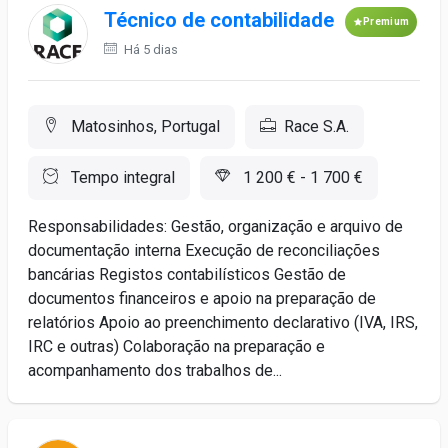
Técnico de contabilidade
Premium
Há 5 dias
Matosinhos, Portugal
Race S.A.
Tempo integral
1 200 € - 1 700 €
Responsabilidades: Gestão, organização e arquivo de
documentação interna Execução de reconciliações
bancárias Registos contabilísticos Gestão de
documentos financeiros e apoio na preparação de
relatórios Apoio ao preenchimento declarativo (IVA, IRS,
IRC e outras) Colaboração na preparação e
acompanhamento dos trabalhos de...