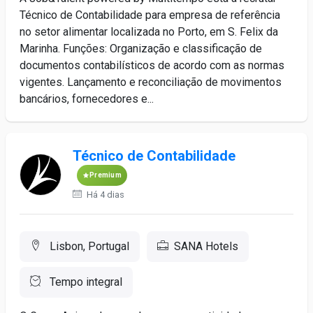
Técnico de Contabilidade para empresa de referência
no setor alimentar localizada no Porto, em S. Felix da
Marinha. Funções: Organização e classificação de
documentos contabilísticos de acordo com as normas
vigentes. Lançamento e reconciliação de movimentos
bancários, fornecedores e...
Técnico de Contabilidade
Premium
Há 4 dias
Lisbon, Portugal
SANA Hotels
Tempo integral