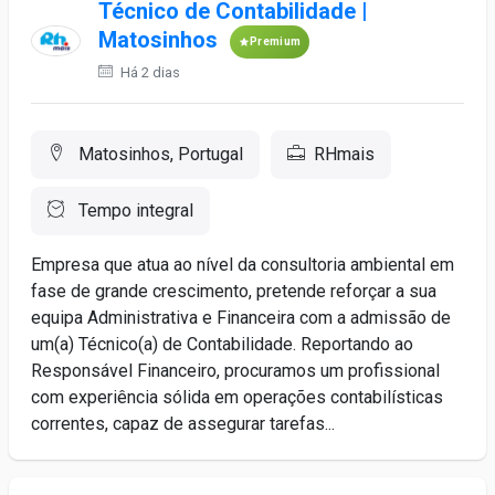
Técnico de Contabilidade |
Matosinhos
Premium
Há 2 dias
Matosinhos, Portugal
RHmais
Tempo integral
Empresa que atua ao nível da consultoria ambiental em
fase de grande crescimento, pretende reforçar a sua
equipa Administrativa e Financeira com a admissão de
um(a) Técnico(a) de Contabilidade. Reportando ao
Responsável Financeiro, procuramos um profissional
com experiência sólida em operações contabilísticas
correntes, capaz de assegurar tarefas...