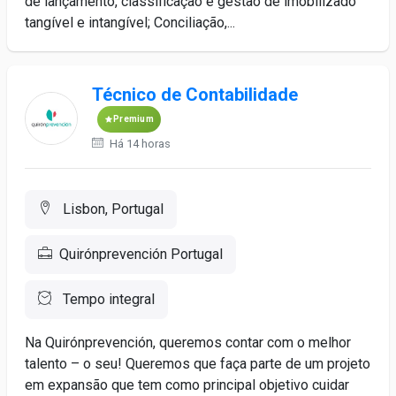
de lançamento, classificação e gestão de imobilizado
tangível e intangível; Conciliação,...
Técnico de Contabilidade
Premium
Há 14 horas
Lisbon, Portugal
Quirónprevención Portugal
Tempo integral
Na Quirónprevención, queremos contar com o melhor
talento – o seu! Queremos que faça parte de um projeto
em expansão que tem como principal objetivo cuidar