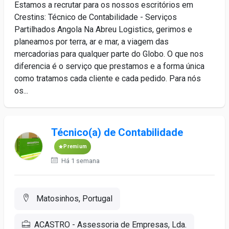
Estamos a recrutar para os nossos escritórios em
Crestins: Técnico de Contabilidade - Serviços
Partilhados Angola Na Abreu Logistics, gerimos e
planeamos por terra, ar e mar, a viagem das
mercadorias para qualquer parte do Globo. O que nos
diferencia é o serviço que prestamos e a forma única
como tratamos cada cliente e cada pedido. Para nós
os...
Técnico(a) de Contabilidade
Premium
Há 1 semana
Matosinhos, Portugal
ACASTRO - Assessoria de Empresas, Lda.