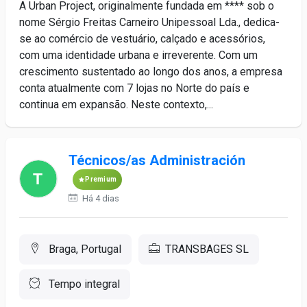
A Urban Project, originalmente fundada em **** sob o
nome Sérgio Freitas Carneiro Unipessoal Lda., dedica-
se ao comércio de vestuário, calçado e acessórios,
com uma identidade urbana e irreverente. Com um
crescimento sustentado ao longo dos anos, a empresa
conta atualmente com 7 lojas no Norte do país e
continua em expansão. Neste contexto,...
Técnicos/as Administración
Premium
Há 4 dias
Braga, Portugal
TRANSBAGES SL
Tempo integral