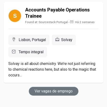
Accounts Payable Operations
Trainee
Found at: Sourcestack Portugal -
Há 2 semanas
Lisbon, Portugal
Solvay
Tempo integral
Solvay is all about chemistry. We’re not just referring
to chemical reactions here, but also to the magic that
occurs...
Ver vagas de emprego