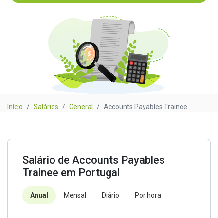
Início
Salários
General
Accounts Payables Trainee
Salário de Accounts Payables
Trainee em Portugal
Anual
Mensal
Diário
Por hora