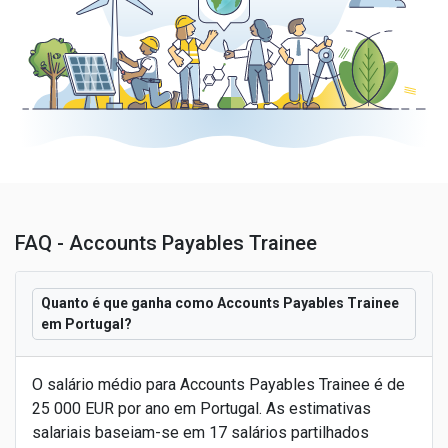
FAQ - Accounts Payables Trainee
Quanto é que ganha como Accounts Payables Trainee
em Portugal?
O salário médio para Accounts Payables Trainee é de
25 000 EUR por ano em Portugal. As estimativas
salariais baseiam-se em 17 salários partilhados