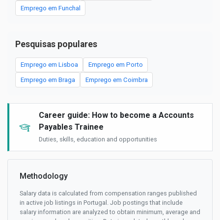
Emprego em Funchal
Pesquisas populares
Emprego em Lisboa
Emprego em Porto
Emprego em Braga
Emprego em Coimbra
Career guide: How to become a Accounts
Payables Trainee
Duties, skills, education and opportunities
Methodology
Salary data is calculated from compensation ranges published
in active job listings in Portugal. Job postings that include
salary information are analyzed to obtain minimum, average and