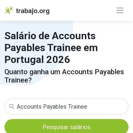
trabajo.org
Salário de Accounts
Payables Trainee em
Portugal 2026
Quanto ganha um Accounts Payables
Trainee?
Pesquisar salários