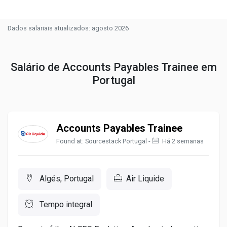
Dados salariais atualizados: agosto 2026
Salário de Accounts Payables Trainee em
Portugal
Accounts Payables Trainee
Found at: Sourcestack Portugal -
Há 2 semanas
Algés, Portugal
Air Liquide
Tempo integral