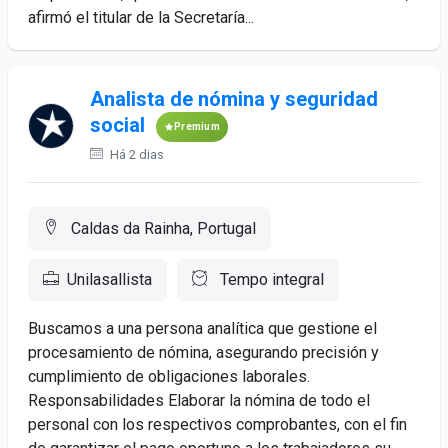
afirmó el titular de la Secretaría...
Analista de nómina y seguridad
social
Premium
Há 2 dias
Caldas da Rainha, Portugal
Unilasallista
Tempo integral
Buscamos a una persona analítica que gestione el
procesamiento de nómina, asegurando precisión y
cumplimiento de obligaciones laborales.
Responsabilidades Elaborar la nómina de todo el
personal con los respectivos comprobantes, con el fin