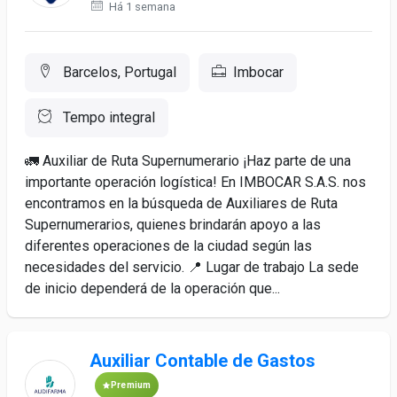
Há 1 semana
Barcelos, Portugal
Imbocar
Tempo integral
🚛 Auxiliar de Ruta Supernumerario ¡Haz parte de una
importante operación logística! En IMBOCAR S.A.S. nos
encontramos en la búsqueda de Auxiliares de Ruta
Supernumerarios, quienes brindarán apoyo a las
diferentes operaciones de la ciudad según las
necesidades del servicio. 📍 Lugar de trabajo La sede
de inicio dependerá de la operación que...
Auxiliar Contable de Gastos
Premium