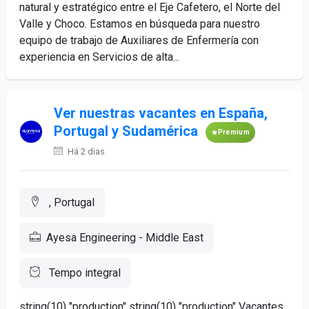
natural y estratégico entre el Eje Cafetero, el Norte del
Valle y Choco. Estamos en búsqueda para nuestro
equipo de trabajo de Auxiliares de Enfermería con
experiencia en Servicios de alta...
Ver nuestras vacantes en España,
Portugal y Sudamérica
Premium
Há 2 dias
, Portugal
Ayesa Engineering - Middle East
Tempo integral
string(10) "production" string(10) "production" Vacantes