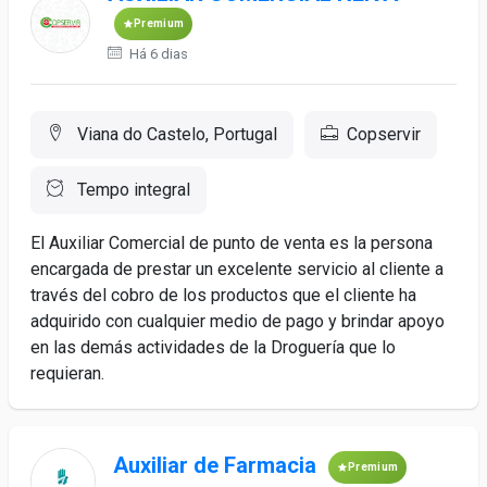
Premium
Há 6 dias
Viana do Castelo, Portugal
Copservir
Tempo integral
El Auxiliar Comercial de punto de venta es la persona
encargada de prestar un excelente servicio al cliente a
través del cobro de los productos que el cliente ha
adquirido con cualquier medio de pago y brindar apoyo
en las demás actividades de la Droguería que lo
requieran.
Auxiliar de Farmacia
Premium