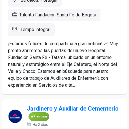
Barcelos, Portugal
Talento Fundación Santa Fe de Bogotá
Tempo integral
¡Estamos felices de compartir una gran noticia! 🎉 Muy
pronto abriremos las puertas del nuevo Hospital
Fundación Santa Fe - Tatamá, ubicado en un entorno
natural y estratégico entre el Eje Cafetero, el Norte del
Valle y Choco. Estamos en búsqueda para nuestro
equipo de trabajo de Auxiliares de Enfermería con
experiencia en Servicios de alta...
Jardinero y Auxiliar de Cementerio
Premium
Há 2 dias