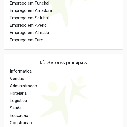
Emprego em Funchal
Emprego em Amadora
Emprego em Setubal
Emprego em Aveiro
Emprego em Almada
Emprego em Faro
Setores principais
Informatica
Vendas
Administracao
Hotelaria
Logistica
Saude
Educacao
Construcao