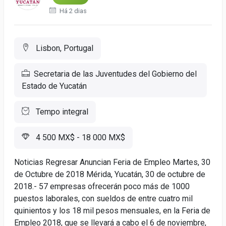
Há 2 dias
Lisbon, Portugal
Secretaria de las Juventudes del Gobierno del
Estado de Yucatán
Tempo integral
4 500 MX$ - 18 000 MX$
Noticias Regresar Anuncian Feria de Empleo Martes, 30
de Octubre de 2018 Mérida, Yucatán, 30 de octubre de
2018.- 57 empresas ofrecerán poco más de 1000
puestos laborales, con sueldos de entre cuatro mil
quinientos y los 18 mil pesos mensuales, en la Feria de
Empleo 2018, que se llevará a cabo el 6 de noviembre,