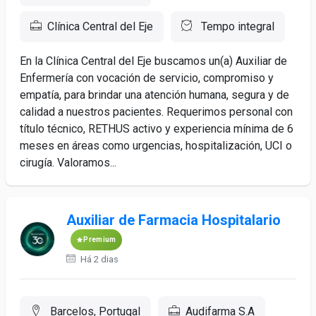
Clínica Central del Eje
Tempo integral
En la Clínica Central del Eje buscamos un(a) Auxiliar de
Enfermería con vocación de servicio, compromiso y
empatía, para brindar una atención humana, segura y de
calidad a nuestros pacientes. Requerimos personal con
título técnico, RETHUS activo y experiencia mínima de 6
meses en áreas como urgencias, hospitalización, UCI o
cirugía. Valoramos...
Auxiliar de Farmacia Hospitalario
Premium
Há 2 dias
Barcelos, Portugal
Audifarma S.A