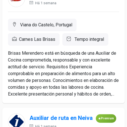
Há 1 semana
Viana do Castelo, Portugal
Carnes Las Brisas
Tempo integral
Brisas Merendero está en búsqueda de una Auxiliar de
Cocina comprometida, responsable y con excelente
actitud de servicio. Requisitos Experiencia
comprobable en preparación de alimentos para un alto
volumen de personas. Conocimientos en elaboración de
comidas y apoyo en todas las labores de cocina.
Excelente presentación personal y hábitos de orden,...
Auxiliar de ruta en Neiva
Premium
Há 1 semana