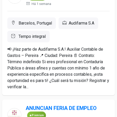
Há 1 semana
Barcelos, Portugal
Audifarma S.A
Tempo integral
📢 ¡Haz parte de Audifarma S.A.! Auxiliar Contable de
Gastos – Pereira 📍 Ciudad: Pereira 📄 Contrato:
Término indefinido Si eres profesional en Contaduría
Pública o áreas afines y cuentas con mínimo 1 año de
experiencia específica en procesos contables, ¡esta
oportunidad es para ti! ¿Cuál será tu misión? Registrar y
verificar la...
ANUNCIAN FERIA DE EMPLEO
Premium