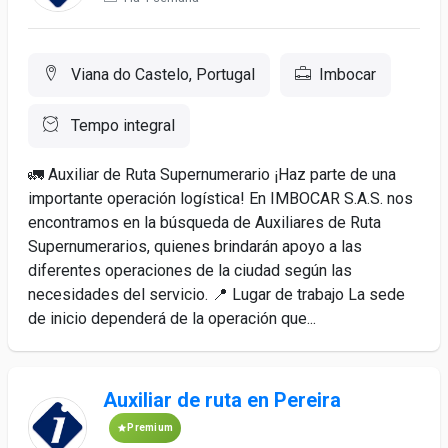
Viana do Castelo, Portugal
Imbocar
Tempo integral
🚛 Auxiliar de Ruta Supernumerario ¡Haz parte de una
importante operación logística! En IMBOCAR S.A.S. nos
encontramos en la búsqueda de Auxiliares de Ruta
Supernumerarios, quienes brindarán apoyo a las
diferentes operaciones de la ciudad según las
necesidades del servicio. 📍 Lugar de trabajo La sede
de inicio dependerá de la operación que...
Auxiliar de ruta en Pereira
Premium