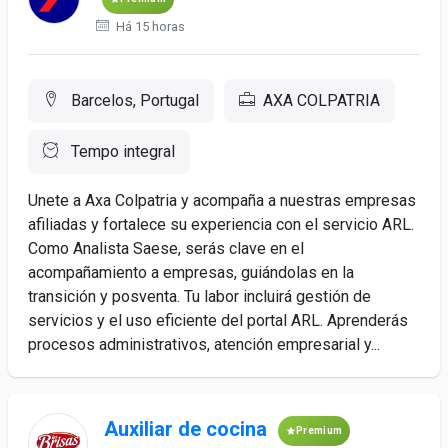
Há 15 horas
Barcelos, Portugal
AXA COLPATRIA
Tempo integral
Unete a Axa Colpatria y acompaña a nuestras empresas
afiliadas y fortalece su experiencia con el servicio ARL.
Como Analista Saese, serás clave en el
acompañamiento a empresas, guiándolas en la
transición y posventa. Tu labor incluirá gestión de
servicios y el uso eficiente del portal ARL. Aprenderás
procesos administrativos, atención empresarial y...
Auxiliar de cocina
Premium