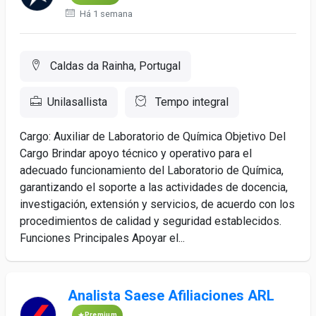
Há 1 semana
Caldas da Rainha, Portugal
Unilasallista
Tempo integral
Cargo: Auxiliar de Laboratorio de Química Objetivo Del
Cargo Brindar apoyo técnico y operativo para el
adecuado funcionamiento del Laboratorio de Química,
garantizando el soporte a las actividades de docencia,
investigación, extensión y servicios, de acuerdo con los
procedimientos de calidad y seguridad establecidos.
Funciones Principales Apoyar el...
Analista Saese Afiliaciones ARL
Premium