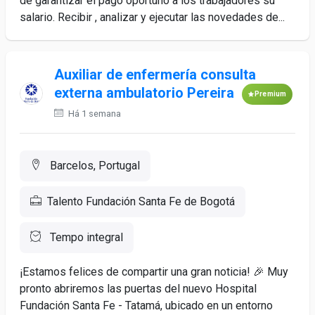
de garantizar el pago oportuno a los trabajadores su
salario. Recibir , analizar y ejecutar las novedades de...
Auxiliar de enfermería consulta
externa ambulatorio Pereira
Premium
Há 1 semana
Barcelos, Portugal
Talento Fundación Santa Fe de Bogotá
Tempo integral
¡Estamos felices de compartir una gran noticia! 🎉 Muy
pronto abriremos las puertas del nuevo Hospital
Fundación Santa Fe - Tatamá, ubicado en un entorno