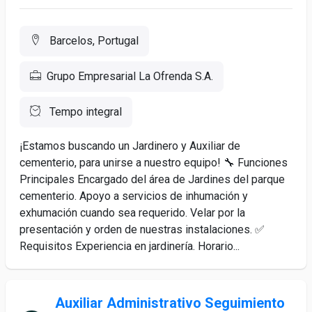
Barcelos, Portugal
Grupo Empresarial La Ofrenda S.A.
Tempo integral
¡Estamos buscando un Jardinero y Auxiliar de
cementerio, para unirse a nuestro equipo! 🔧 Funciones
Principales Encargado del área de Jardines del parque
cementerio. Apoyo a servicios de inhumación y
exhumación cuando sea requerido. Velar por la
presentación y orden de nuestras instalaciones. ✅
Requisitos Experiencia en jardinería. Horario...
Auxiliar Administrativo Seguimiento