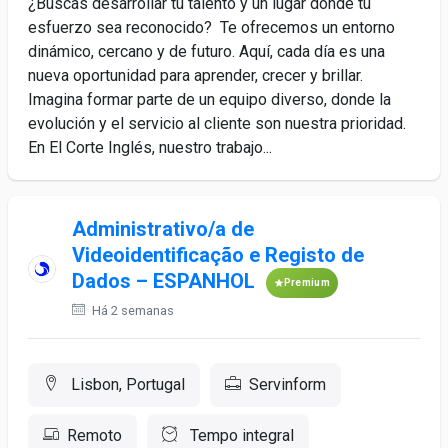
¿Buscas desarrollar tu talento y un lugar dónde tu
esfuerzo sea reconocido? Te ofrecemos un entorno
dinámico, cercano y de futuro. Aquí, cada día es una
nueva oportunidad para aprender, crecer y brillar.
Imagina formar parte de un equipo diverso, donde la
evolución y el servicio al cliente son nuestra prioridad.
En El Corte Inglés, nuestro trabajo...
Administrativo/a de
Videoidentificação e Registo de
Dados – ESPANHOL
Premium
Há 2 semanas
Lisbon, Portugal
Servinform
Remoto
Tempo integral