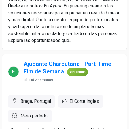
Únete a nosotros En Ayesa Engineering creamos las
soluciones necesarias para impulsar una realidad mejor
y más digital. Únete a nuestro equipo de profesionales
y participa en la construcción de un planeta más
sostenible, interconectado y centrado en las personas.
Explora las oportunidades que...
Ajudante Charcutaria | Part-Time
Fim de Semana
Premium
Há 2 semanas
Braga, Portugal
El Corte Ingles
Meio período