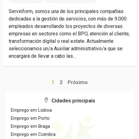
Servinform, somos una de los principales compañías
dedicadas a la gestión de servicios, con más de 9.000
empleados desarrollando los proyectos de diversas
empresas en sectores como el BPO, atención al cliente,
transformación digital o real estate. Actualmente
seleccionamos un/a Auxiliar administrativo/a que se
encargará de llevar a cabo las...
1
2
Próximo
Cidades principais
Emprego em Lisboa
Emprego em Porto
Emprego em Braga
Emprego em Coimbra