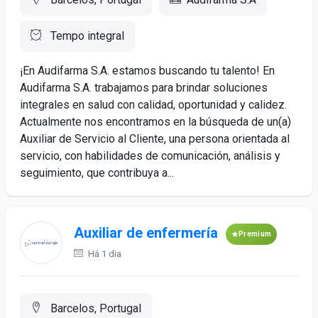
Tempo integral
¡En Audifarma S.A. estamos buscando tu talento! En
Audifarma S.A. trabajamos para brindar soluciones
integrales en salud con calidad, oportunidad y calidez.
Actualmente nos encontramos en la búsqueda de un(a)
Auxiliar de Servicio al Cliente, una persona orientada al
servicio, con habilidades de comunicación, análisis y
seguimiento, que contribuya a...
Auxiliar de enfermería
Premium
Há 1 dia
Barcelos, Portugal