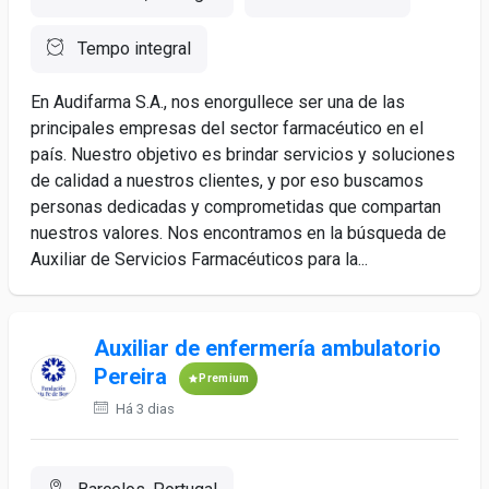
Tempo integral
En Audifarma S.A., nos enorgullece ser una de las
principales empresas del sector farmacéutico en el
país. Nuestro objetivo es brindar servicios y soluciones
de calidad a nuestros clientes, y por eso buscamos
personas dedicadas y comprometidas que compartan
nuestros valores. Nos encontramos en la búsqueda de
Auxiliar de Servicios Farmacéuticos para la...
Auxiliar de enfermería ambulatorio
Pereira
Premium
Há 3 dias