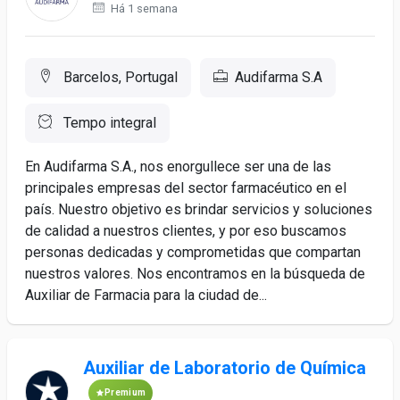
Há 1 semana
Barcelos, Portugal
Audifarma S.A
Tempo integral
En Audifarma S.A., nos enorgullece ser una de las
principales empresas del sector farmacéutico en el
país. Nuestro objetivo es brindar servicios y soluciones
de calidad a nuestros clientes, y por eso buscamos
personas dedicadas y comprometidas que compartan
nuestros valores. Nos encontramos en la búsqueda de
Auxiliar de Farmacia para la ciudad de...
Auxiliar de Laboratorio de Química
Premium