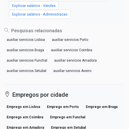
Explorar salários - Vendas
Explorar salários - Administracao
Pesquisas relacionadas
auxiliar servicios Lisboa
auxiliar servicios Porto
auxiliar servicios Braga
auxiliar servicios Coimbra
auxiliar servicios Funchal
auxiliar servicios Amadora
auxiliar servicios Setubal
auxiliar servicios Aveiro
Empregos por cidade
Emprego em Lisboa
Emprego em Porto
Emprego em Braga
Emprego em Coimbra
Emprego em Funchal
Emprego em Amadora
Emprego em Setubal