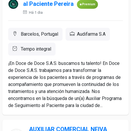
al Paciente Pereira
Premium
Há 1 dia
Barcelos, Portugal
Audifarma S.A
Tempo integral
¡En Doce de Doce S.A.S. buscamos tu talento! En Doce
de Doce S.A.S. trabajamos para transformar la
experiencia de los pacientes a través de programas de
acompañamiento que promueven la continuidad de los
tratamientos y una atención humanizada. Nos
encontramos en la búsqueda de un(a) Auxiliar Programa
de Seguimiento al Paciente para la ciudad de...
AUXILIAR COMERCIAL NEIVA