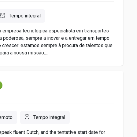
Tempo integral
 empresa tecnológica especialista em transportes
pa poderosa, sempre a inovar e a entregar em tempo
 crescer: estamos sempre à procura de talentos que
para a nossa missão....
m
emoto
Tempo integral
speak fluent Dutch, and the tentative start date for