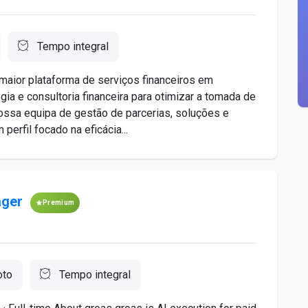
Tempo integral
maior plataforma de serviços financeiros em
gia e consultoria financeira para otimizar a tomada de
nossa equipa de gestão de parcerias, soluções e
erfil focado na eficácia...
ager
Premium
to
Tempo integral