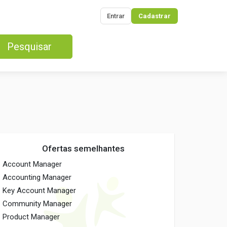
Entrar
Cadastrar
Pesquisar
Ofertas semelhantes
Account Manager
Accounting Manager
Key Account Manager
Community Manager
Product Manager