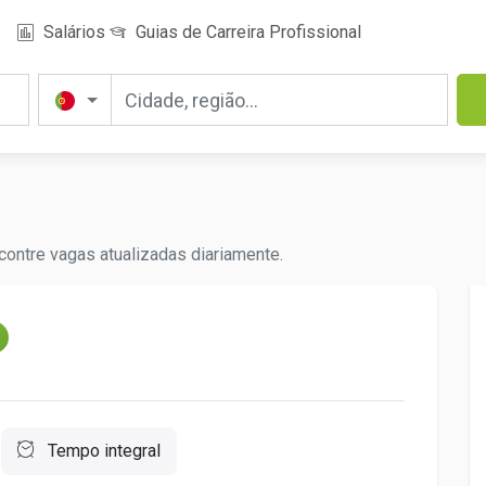
Salários
Guias de Carreira Profissional
ontre vagas atualizadas diariamente.
m
Tempo integral