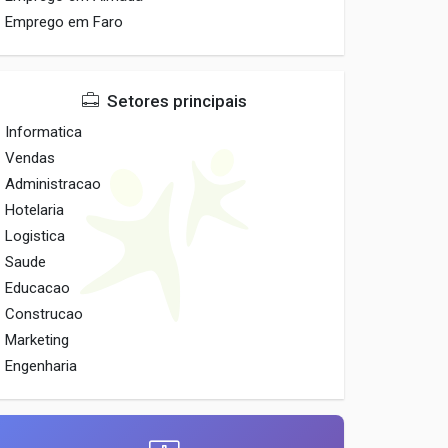
Emprego em Faro
Setores principais
Informatica
Vendas
Administracao
Hotelaria
Logistica
Saude
Educacao
Construcao
Marketing
Engenharia